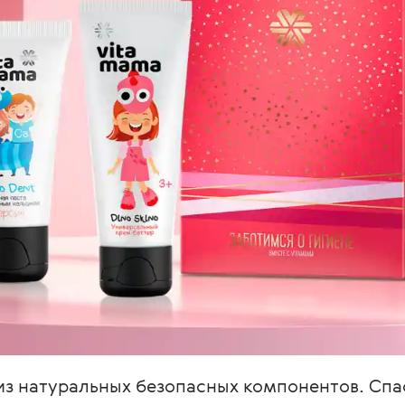
 из натуральных безопасных компонентов. Спа