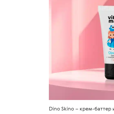
Dino Skino – крем-баттер