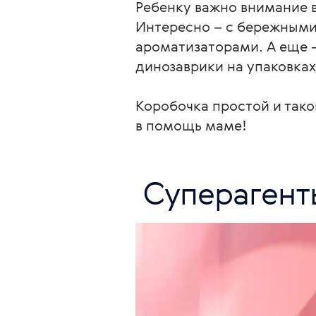
Ребенку важно внимание в
Интересно – с бережными
ароматизаторами. А еще –
динозаврики на упаковках.
Коробочка простой и тако
в помощь маме! 
 Суперагент