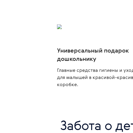
Универсальный подарок
дошкольнику
Главные средства гигиены и ухо
для малышей в красивой-краси
коробке.
 Забота о д