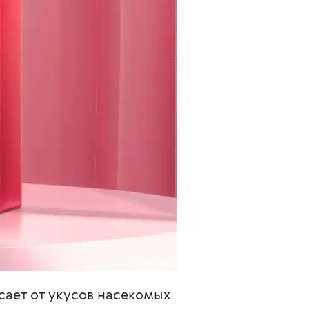
сает от укусов насекомых 