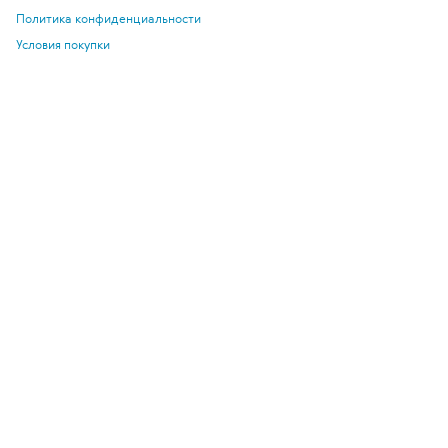
Политика конфиденциальности
Условия покупки