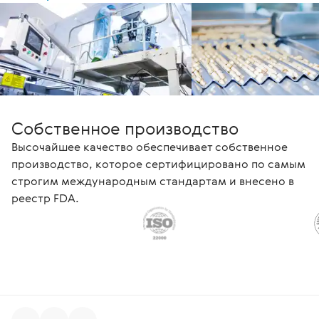
Собственное производство
Высочайшее качество обеспечивает собственное
производство, которое сертифицировано по самым
строгим международным стандартам и внесено в
реестр FDA.