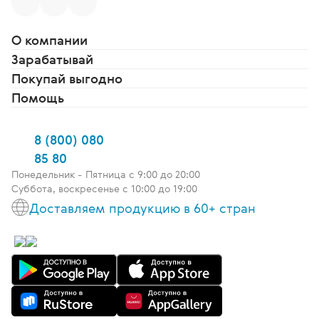
О компании
Зарабатывай
Покупай выгодно
Помощь
8 (800) 080
85 80
Понедельник - Пятница c 9:00 до 20:00
Суббота, воскресенье с 10:00 до 19:00
Доставляем продукцию в 60+ стран