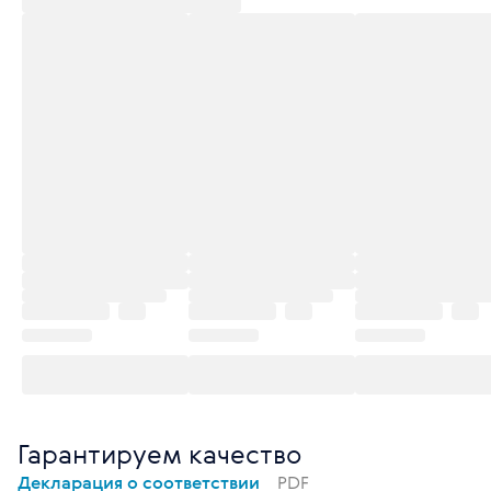
Гарантируем качество
Декларация о соответствии
PDF