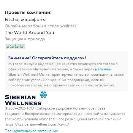
Проекты компании:
Fitcha, марафоны
Онлайн-марафоны в стиле wellness!
The World Around You
Защищаем природу
Внимание! Остерегайтесь подделок!
Мы гарантируем надлежащее качество реализуемого товара в
официальном Интернет-магазине, а также через
магазины
Siberian Wellness!
Мы не гарантируем качество продукции, а также
соблюдение условий ее хранения продавцами, если вы
приобретаете товар на сторонних сайтах или маркетплейсах.
© 2007–2026 ТОО «Сибирское здоровье Астана». Все права
защищены.
Воспроизведение материалов данного сайта допускается
только при условии обязательного размещения активной ссылки на
https://kz.siberianwellness.com/kz-ru/.
Пользовательское соглашение