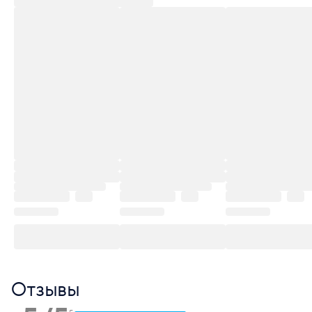
Отзывы