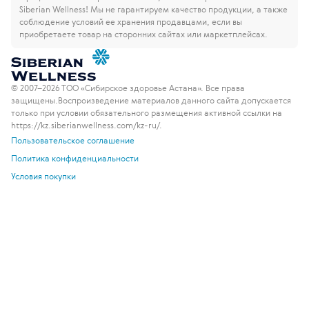
Siberian Wellness!
Мы не гарантируем качество продукции, а также
соблюдение условий ее хранения продавцами, если вы
приобретаете товар на сторонних сайтах или маркетплейсах.
© 2007–2026 ТОО «Сибирское здоровье Астана». Все права
защищены.
Воспроизведение материалов данного сайта допускается
только при условии обязательного размещения активной ссылки на
https://kz.siberianwellness.com/kz-ru/.
Пользовательское соглашение
Политика конфиденциальности
Условия покупки