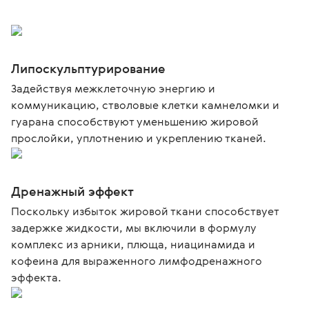
Липоскульптурирование
Задействуя межклеточную энергию и
коммуникацию, стволовые клетки камнеломки и
гуарана способствуют уменьшению жировой
прослойки, уплотнению и укреплению тканей.
Дренажный эффект
Поскольку избыток жировой ткани способствует
задержке жидкости, мы включили в формулу
комплекс из арники, плюща, ниацинамида и
кофеина для выраженного лимфодренажного
эффекта.