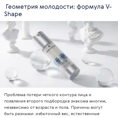
 Геометрия молодости: формула V-
Shape
Проблема потери четкого контура лица и 
появления второго подбородка знакома многим, 
независимо от возраста и пола. Причины могут 
быть разными: избыточный вес, естественные 