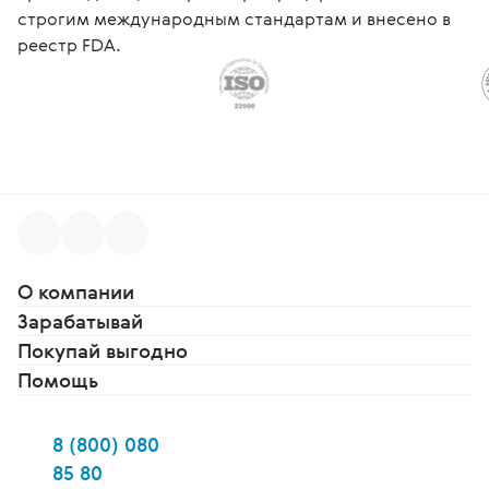
строгим международным стандартам и внесено в
реестр FDA.
О компании
Зарабатывай
Покупай выгодно
Помощь
8 (800) 080
85 80