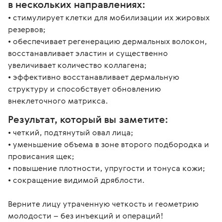
в нескольких направлениях:
• стимулирует клетки для мобилизации их жировых 
резервов;

• обеспечивает регенерацию дермальных волокон, 
восстанавливает эластин и существенно 
увеличивает количество коллагена;

• эффективно восстанавливает дермальную 
структуру и способствует обновлению 
Результат, который вы заметите:
• четкий, подтянутый овал лица;

• уменьшение объема в зоне второго подбородка и 
провисания щек;

• повышение плотности, упругости и тонуса кожи;

• сокращение видимой дряблости.

Верните лицу утраченную четкость и геометрию 
молодости – без инъекций и операций! 