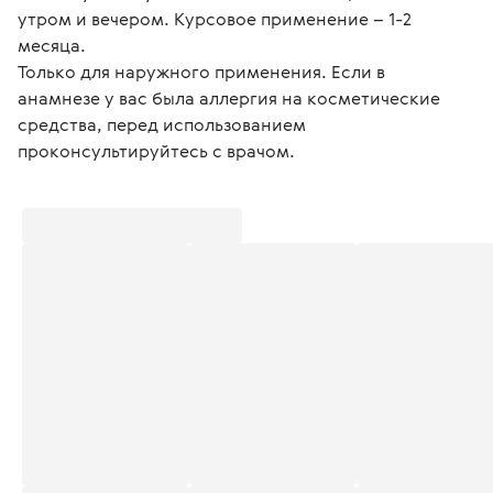
утром и вечером. Курсовое применение – 1-2 
месяца.

Только для наружного применения. Если в 
анамнезе у вас была аллергия на косметические 
средства, перед использованием 
проконсультируйтесь с врачом. 