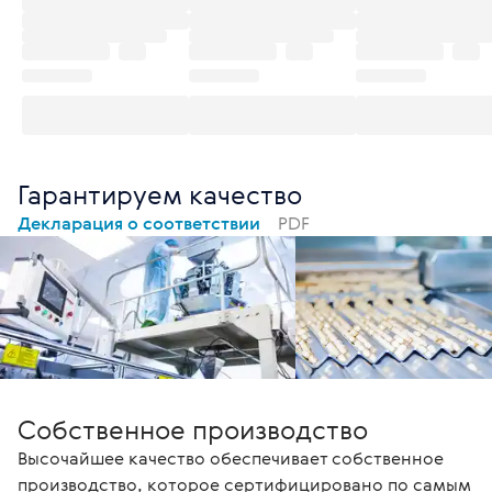
Гарантируем качество
Декларация о соответствии
PDF
Собственное производство
Высочайшее качество обеспечивает собственное
производство, которое сертифицировано по самым