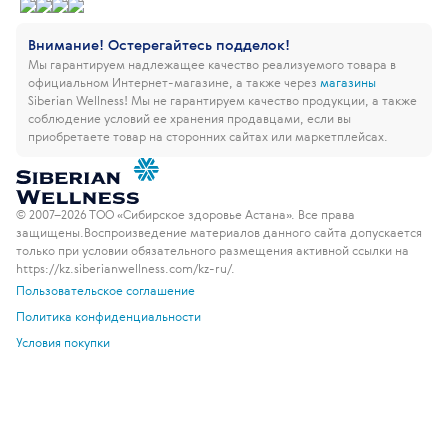
Внимание! Остерегайтесь подделок!
Мы гарантируем надлежащее качество реализуемого товара в
официальном Интернет-магазине, а также через
магазины
Siberian Wellness!
Мы не гарантируем качество продукции, а также
соблюдение условий ее хранения продавцами, если вы
приобретаете товар на сторонних сайтах или маркетплейсах.
© 2007–2026 ТОО «Сибирское здоровье Астана». Все права
защищены.
Воспроизведение материалов данного сайта допускается
только при условии обязательного размещения активной ссылки на
https://kz.siberianwellness.com/kz-ru/.
Пользовательское соглашение
Политика конфиденциальности
Условия покупки