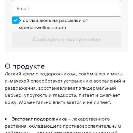
Email
Я соглашаюсь на рассылки от
siberianwellness.com
Сообщить о поступлении
О продукте
Легкий крем с подорожником, соком алоэ и мать-
и-мачехой способствует устранению воспалений и 
раздражения, восстанавливает эпидермальный 
барьер, упругость и гладкость, питает и смягчает 
кожу. Моментально впитывается и не липнет.
Экстракт подорожника
– лекарственного
растения, обладающего противовоспалительным