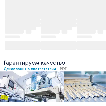
Гарантируем качество
Декларация о соответствии
PDF