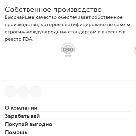
Собственное производство
Высочайшее качество обеспечивает собственное
производство, которое сертифицировано по самым
строгим международным стандартам и внесено в
реестр FDA.
О компании
Зарабатывай
Покупай выгодно
Помощь