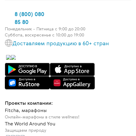
8 (800) 080
85 80
Понедельник - Пятница c 9:00 до 20:00
Суббота, воскресенье с 10:00 до 19:00
Доставляем продукцию в 60+ стран
Проекты компании:
Fitcha, марафоны
Онлайн-марафоны в стиле wellness!
The World Around You
Защищаем природу