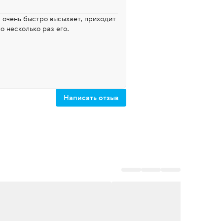
, очень быстро высыхает, приходит
о несколько раз его.
Написать отзыв