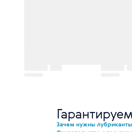
Гарантируем
Зачем нужны лубрикант