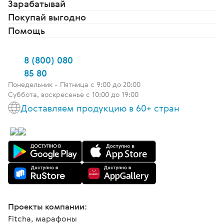
Зарабатывай
Покупай выгодно
Помощь
8 (800) 080
85 80
Понедельник - Пятница c 9:00 до 20:00
Суббота, воскресенье с 10:00 до 19:00
Доставляем продукцию в 60+ стран
Проекты компании:
Fitcha, марафоны