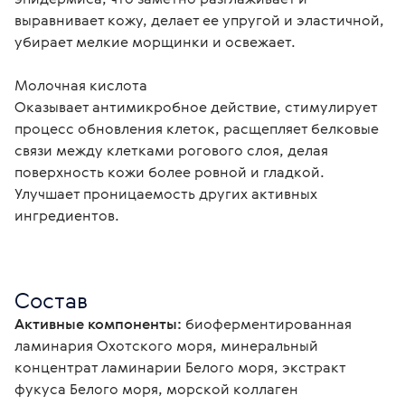
выравнивает кожу, делает ее упругой и эластичной, 
убирает мелкие морщинки и освежает.

Молочная кислота

Оказывает антимикробное действие, стимулирует 
процесс обновления клеток, расщепляет белковые 
связи между клетками рогового слоя, делая 
поверхность кожи более ровной и гладкой. 
Улучшает проницаемость других активных 
ингредиентов.

Состав
Активные компоненты:
 биоферментированная 
ламинария Охотского моря, минеральный 
концентрат ламинарии Белого моря, экстракт 
фукуса Белого моря, морской коллаген 