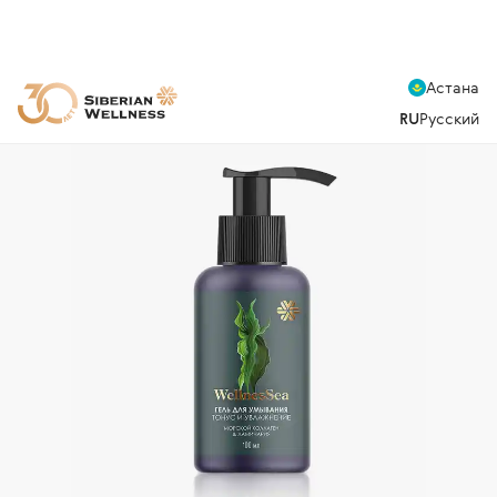
Астана
RU
Русский