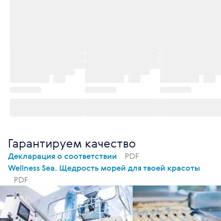
Гарантируем качество
Декларация о соответствии
PDF
Wellness Sea. Щедрость морей для твоей красоты
PDF