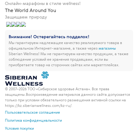
Онлайн-марафоны в стиле wellness!
The World Around You
Защищаем природу
Внимание! Остерегайтесь подделок!
Мы гарантируем надлежащее качество реализуемого товара в
официальном Интернет-магазине, а также через
магазины
Siberian Wellness!
Мы не гарантируем качество продукции, а также
соблюдение условий ее хранения продавцами, если вы
приобретаете товар на сторонних сайтах или маркетплейсах.
© 2007–2026 ТОО «Сибирское здоровье Астана». Все права
защищены.
Воспроизведение материалов данного сайта допускается
только при условии обязательного размещения активной ссылки на
https://kz.siberianwellness.com/kz-ru/.
Пользовательское соглашение
Политика конфиденциальности
Условия покупки