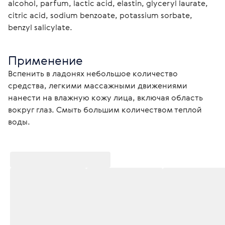
alcohol, parfum, lactic acid, elastin, glyceryl laurate, 
citric acid, sodium benzoate, potassium sorbate, 
benzyl salicylate.
Применение
Вспенить в ладонях небольшое количество 
средства, легкими массажными движениями 
нанести на влажную кожу лица, включая область 
вокруг глаз. Смыть большим количеством теплой 
воды.