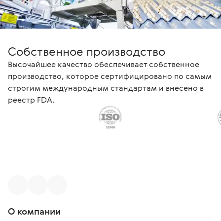
Собственное производство
Высочайшее качество обеспечивает собственное
производство, которое сертифицировано по самым
строгим международным стандартам и внесено в
реестр FDA.
О компании