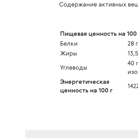
Содержание активных веще
Пищевая ценность на 100 
Белки
28 г
Жиры
13,5
40 
Углеводы
изо
Энергетическая 
142
ценность на 100 г