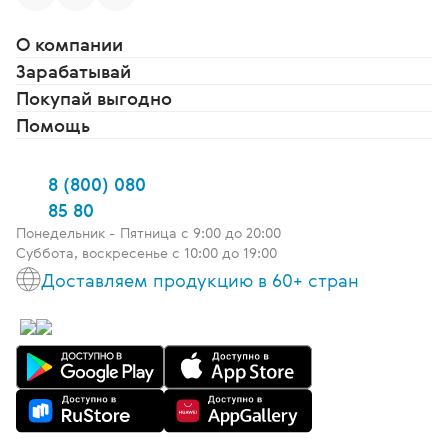
О компании
Зарабатывай
Покупай выгодно
Помощь
8 (800) 080
85 80
Понедельник - Пятница c 9:00 до 20:00
Суббота, воскресенье с 10:00 до 19:00
Доставляем продукцию в 60+ стран