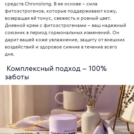
средств Chronolong. В ее основе – сила 
фитоэстрогенов, которые поддерживают кожу, 
возвращая ей тонус, свежесть и ровный цвет.

Дневной крем с фитоэстрогенами – ваш надежный 
союзник в период гормональных изменений. Он 
дарит вашей коже увлажнение, защиту от внешних 
воздействий и здоровое сияние в течение всего 
дня. 
 Комплексный подход – 100% 
заботы