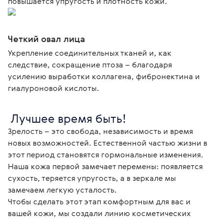
повышается упругость и плотность кожи.
Четкий овал лица
Укрепление соединительных тканей и, как
следствие, сокращение птоза – благодаря
усилению выработки коллагена, фибронектина и
гиалуроновой кислоты.
 Лучшее время быть!
Зрелость – это свобода, независимость и время 
новых возможностей. Естественной частью жизни в 
этот период становятся гормональные изменения. 
Наша кожа первой замечает перемены: появляется 
сухость, теряется упругость, а в зеркале мы 
замечаем легкую усталость.

Чтобы сделать этот этап комфортным для вас и 
вашей кожи, мы создали линию косметических 