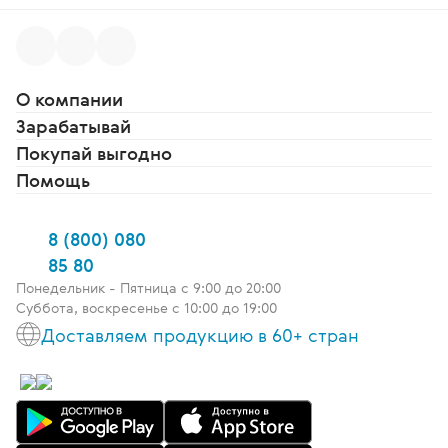
О компании
Зарабатывай
Покупай выгодно
Помощь
8 (800) 080
85 80
Понедельник - Пятница c 9:00 до 20:00
Суббота, воскресенье с 10:00 до 19:00
Доставляем продукцию в 60+ стран