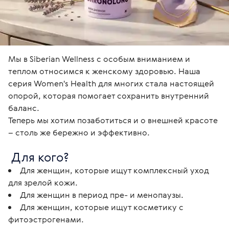
Мы в Siberian Wellness с особым вниманием и 
теплом относимся к женскому здоровью. Наша 
серия Women's Health для многих стала настоящей 
опорой, которая помогает сохранить внутренний 
баланс.

Теперь мы хотим позаботиться и о внешней красоте 
– столь же бережно и эффективно. 
 Для кого? 
Для женщин, которые ищут комплексный уход
для зрелой кожи.
Для женщин в период пре- и менопаузы.
Для женщин, которые ищут косметику с
фитоэстрогенами.