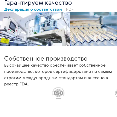
Гарантируем качество
Декларация о соответствии
PDF
Собственное производство
Высочайшее качество обеспечивает собственное
производство, которое сертифицировано по самым
строгим международным стандартам и внесено в
реестр FDA.