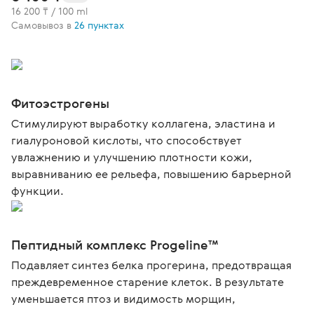
16 200 ₸ / 100 ml
Самовывоз в
26 пунктах
Фитоэстрогены
Стимулируют выработку коллагена, эластина и
гиалуроновой кислоты, что способствует
увлажнению и улучшению плотности кожи,
выравниванию ее рельефа, повышению барьерной
функции.
Пептидный комплекс Progeline™
Подавляет синтез белка прогерина, предотвращая
преждевременное старение клеток. В результате
уменьшается птоз и видимость морщин,