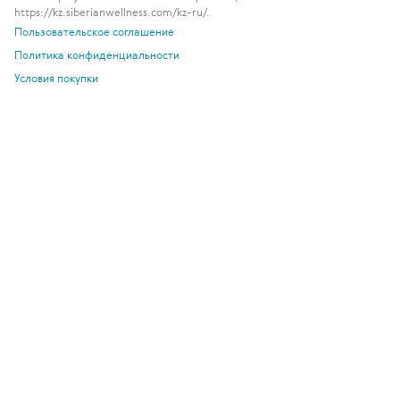
https://kz.siberianwellness.com/kz-ru/.
Пользовательское соглашение
Политика конфиденциальности
Условия покупки