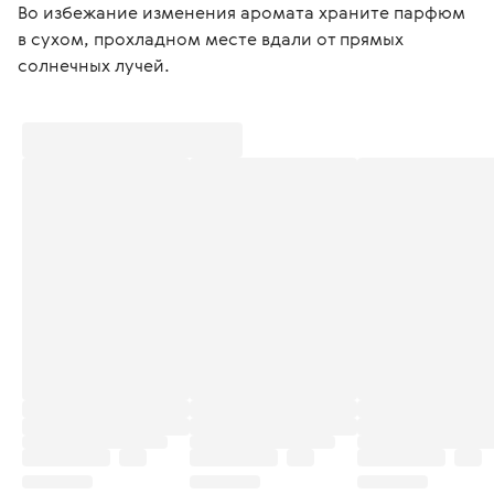
Во избежание изменения аромата храните парфюм 
в сухом, прохладном месте вдали от прямых 
солнечных лучей.