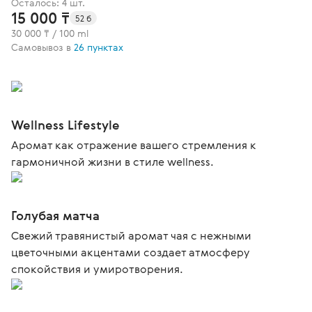
Осталось: 4 шт.
15 000 ₸
52 б
30 000 ₸ / 100 ml
Самовывоз в
26 пунктах
Wellness Lifestyle
Аромат как отражение вашего стремления к
гармоничной жизни в стиле wellness.
Голубая матча
Свежий травянистый аромат чая с нежными
цветочными акцентами создает атмосферу
спокойствия и умиротворения.