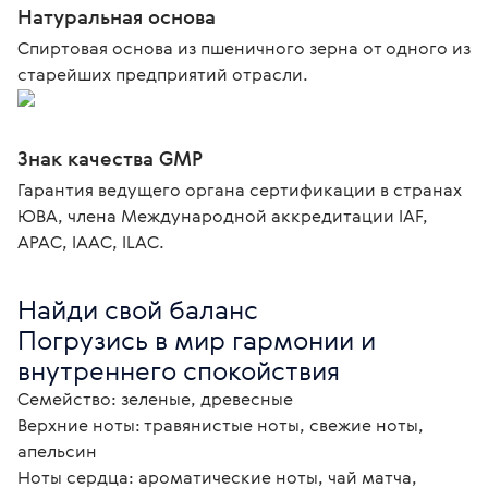
Натуральная основа
Спиртовая основа из пшеничного зерна от одного из
старейших предприятий отрасли.
Знак качества GMP
Гарантия ведущего органа сертификации в странах
ЮВА, члена Международной аккредитации IAF,
APAC, IAAC, ILAC.
Найди свой баланс

Погрузись в мир гармонии и 
внутреннего спокойствия
Семейство: зеленые, древесные

Верхние ноты: травянистые ноты, свежие ноты, 
апельсин

Ноты сердца: ароматические ноты, чай матча, 