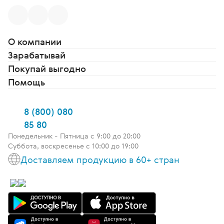
О компании
Зарабатывай
Покупай выгодно
Помощь
8 (800) 080
85 80
Понедельник - Пятница c 9:00 до 20:00
Суббота, воскресенье с 10:00 до 19:00
Доставляем продукцию в 60+ стран