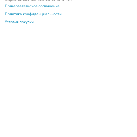
Пользовательское соглашение
Политика конфиденциальности
Условия покупки