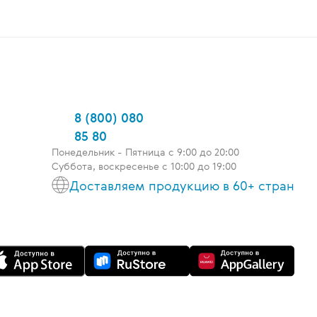
8 (800) 080
85 80
Понедельник - Пятница c 9:00 до 20:00
Суббота, воскресенье с 10:00 до 19:00
Доставляем продукцию в 60+ стран