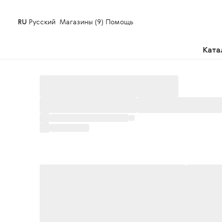
RU
Русский
Магазины (9)
Помощь
Ката