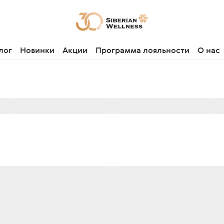
лог
Новинки
Акции
Программа лояльности
О нас