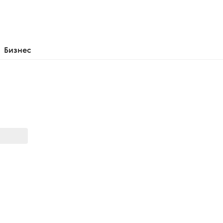
Бизнес