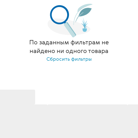
По заданным фильтрам не
найдено ни одного товара
Сбросить фильтры