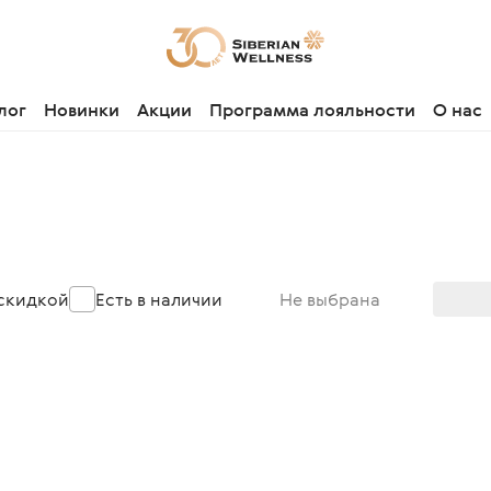
лог
Новинки
Акции
Программа лояльности
О нас
 скидкой
Есть в наличии
Не выбрана