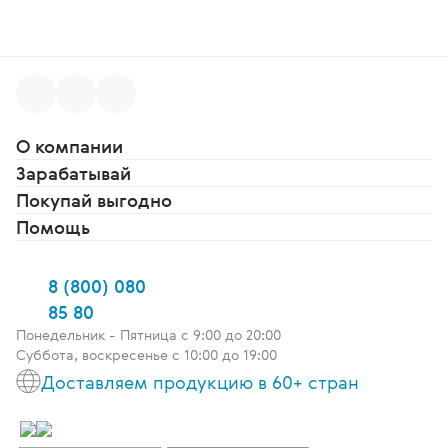
О компании
Зарабатывай
Покупай выгодно
Помощь
8 (800) 080
85 80
Понедельник - Пятница c 9:00 до 20:00
Суббота, воскресенье с 10:00 до 19:00
Доставляем продукцию в 60+ стран