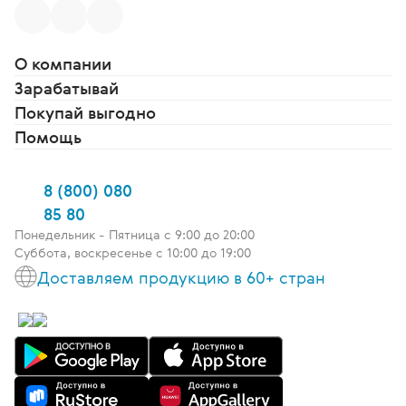
О компании
Зарабатывай
Покупай выгодно
Помощь
8 (800) 080
85 80
Понедельник - Пятница c 9:00 до 20:00
Суббота, воскресенье с 10:00 до 19:00
Доставляем продукцию в 60+ стран