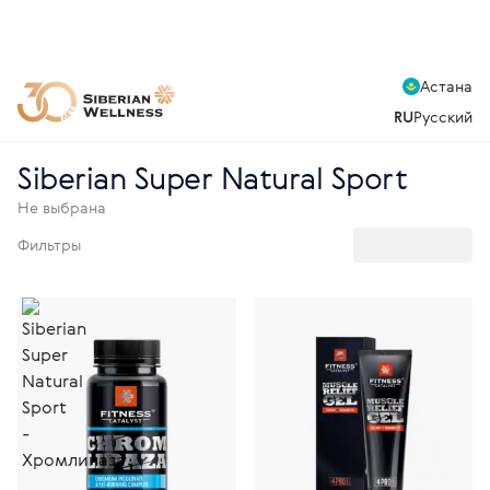
Астана
RU
Русский
Siberian Super Natural Sport
Не выбрана
Фильтры