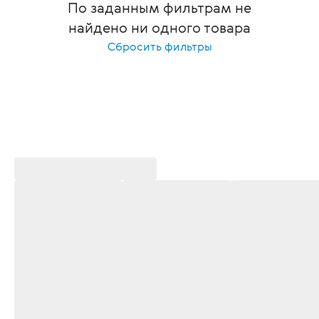
По заданным фильтрам не
найдено ни одного товара
Сбросить фильтры