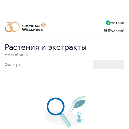
Астана
RU
Русский
Растения и экстракты
Не выбрана
Фильтры