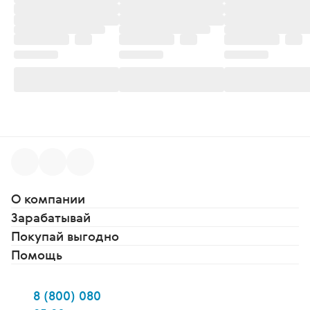
О компании
Зарабатывай
Покупай выгодно
Помощь
8 (800) 080