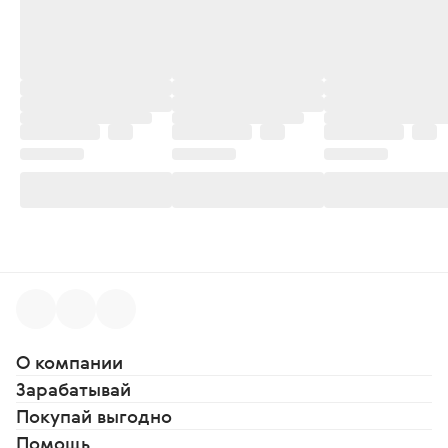
О компании
Зарабатывай
Покупай выгодно
Помощь