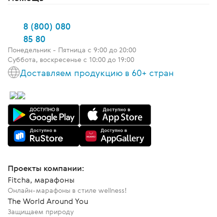
8 (800) 080
85 80
Понедельник - Пятница c 9:00 до 20:00
Суббота, воскресенье с 10:00 до 19:00
Доставляем продукцию в 60+ стран
Проекты компании:
Fitcha, марафоны
Онлайн-марафоны в стиле wellness!
The World Around You
Защищаем природу