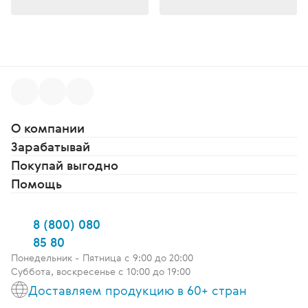
О компании
Зарабатывай
Покупай выгодно
Помощь
8 (800) 080
85 80
Понедельник - Пятница c 9:00 до 20:00
Суббота, воскресенье с 10:00 до 19:00
Доставляем продукцию в 60+ стран