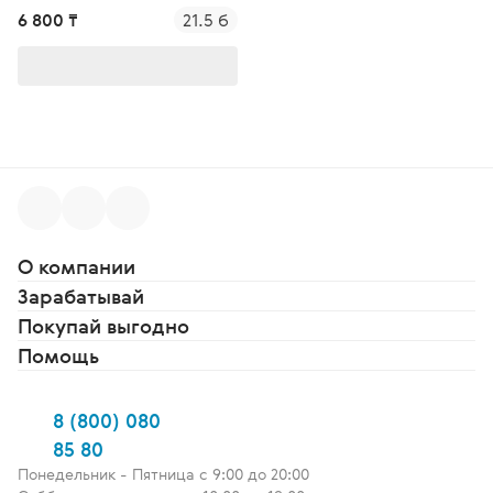
6 800 ₸
21.5 б
О компании
Зарабатывай
Покупай выгодно
Помощь
8 (800) 080
85 80
Понедельник - Пятница c 9:00 до 20:00