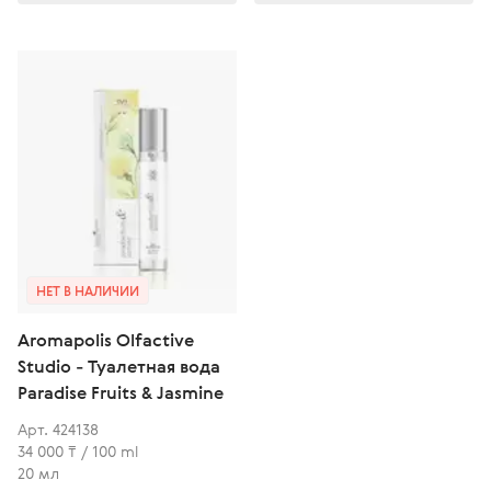
НЕТ В НАЛИЧИИ
Aromapolis Olfactive
Studio - Туалетная вода
Paradise Fruits & Jasmine
Арт. 424138
34 000 ₸ / 100 ml
20 мл