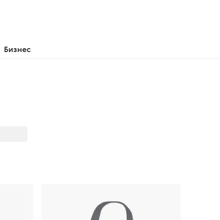
Бизнес