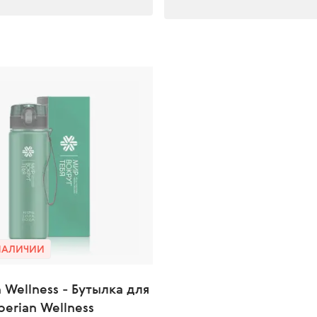
 НАЛИЧИИ
n Wellness - Бутылка для
berian Wellness