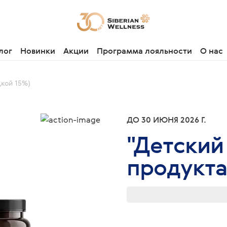
лог
Новинки
Акции
Программа лояльности
О нас
дкой 15%)
ДО 30 ИЮНЯ 2026 Г.
"Детский
продукта