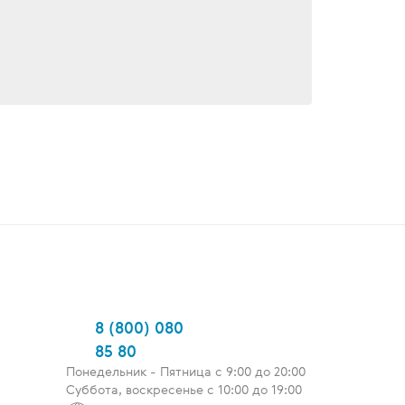
8 (800) 080
85 80
Понедельник - Пятница c 9:00 до 20:00
Суббота, воскресенье с 10:00 до 19:00