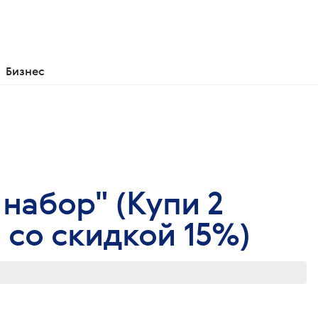
Бизнес
 набор" (Купи 2
 со скидкой 15%)