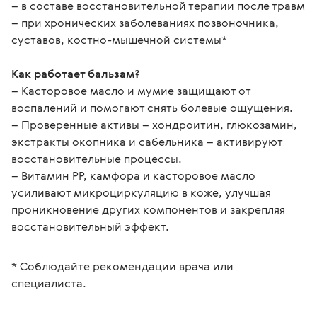
– в составе восстановительной терапии после травм
– при хронических заболеваниях позвоночника, 
суставов, костно-мышечной системы*
Как работает бальзам?
– Касторовое масло и мумие защищают от 
воспалений и помогают снять болевые ощущения.
– Проверенные активы – хондроитин, глюкозамин, 
экстракты окопника и сабельника – активируют 
восстановительные процессы. 
– Витамин PP, камфора и касторовое масло 
усиливают микроциркуляцию в коже, улучшая 
проникновение других компонентов и закрепляя 
восстановительный эффект.
* Соблюдайте рекомендации врача или 
специалиста.