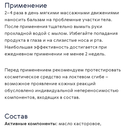
Применение
2–4 раза в день мягкими массажными движениями 
наносить бальзам на проблемные участки тела. 
После применения тщательно вымыть руки 
прохладной водой с мылом. Избегайте попадания 
продукта в глаза и на слизистые носа и рта. 
Наибольшая эффективность достигается при 
ежедневном применении не менее 2 недель. 
Перед применением рекомендуем протестировать 
косметическое средство на локтевом сгибе – 
возможное проявление кожных реакций 
обусловлено индивидуальной непереносимостью 
компонентов, входящих в состав.
Состав
Активные компоненты:
 масло касторовое, 