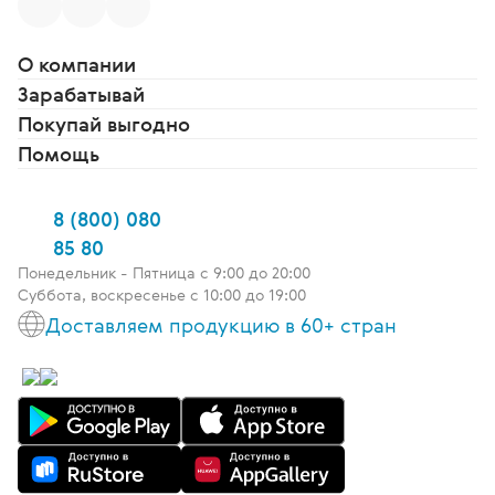
О компании
Зарабатывай
Покупай выгодно
Помощь
8 (800) 080
85 80
Понедельник - Пятница c 9:00 до 20:00
Суббота, воскресенье с 10:00 до 19:00
Доставляем продукцию в 60+ стран