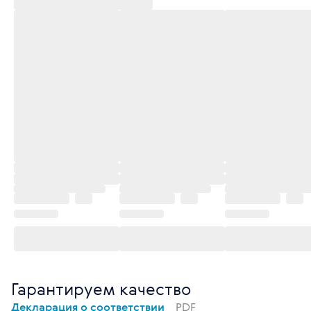
Гарантируем качество
Декларация о соответствии
PDF