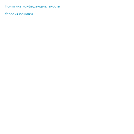
Политика конфиденциальности
Условия покупки