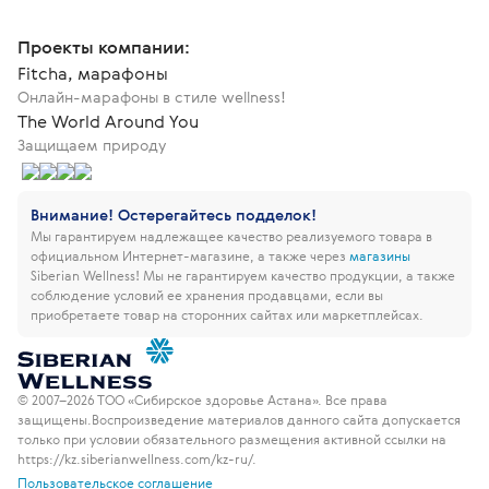
Проекты компании:
Fitcha, марафоны
Онлайн-марафоны в стиле wellness!
The World Around You
Защищаем природу
Внимание! Остерегайтесь подделок!
Мы гарантируем надлежащее качество реализуемого товара в
официальном Интернет-магазине, а также через
магазины
Siberian Wellness!
Мы не гарантируем качество продукции, а также
соблюдение условий ее хранения продавцами, если вы
приобретаете товар на сторонних сайтах или маркетплейсах.
© 2007–2026 ТОО «Сибирское здоровье Астана». Все права
защищены.
Воспроизведение материалов данного сайта допускается
только при условии обязательного размещения активной ссылки на
https://kz.siberianwellness.com/kz-ru/.
Пользовательское соглашение