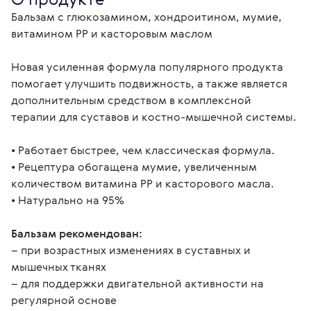
Бальзам с глюкозамином, хондроитином, мумие, 
витамином PP и касторовым маслом 
Новая усиленная формула популярного продукта 
помогает улучшить подвижность, а также является 
дополнительным средством в комплексной 
терапии для суставов и костно-мышечной системы.
• Работает быстрее, чем классическая формула.
• Рецептура обогащена мумие, увеличенным 
количеством витамина PP и касторового масла. 
• Натурально на 95%
Бальзам рекомендован:
– при возрастных изменениях в суставных и 
мышечных тканях
– для поддержки двигательной активности на 
регулярной основе