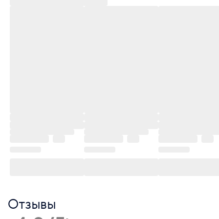
Отзывы