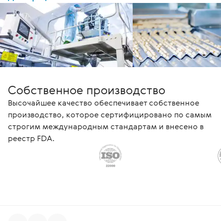
Собственное производство
Высочайшее качество обеспечивает собственное
производство, которое сертифицировано по самым
строгим международным стандартам и внесено в
реестр FDA.