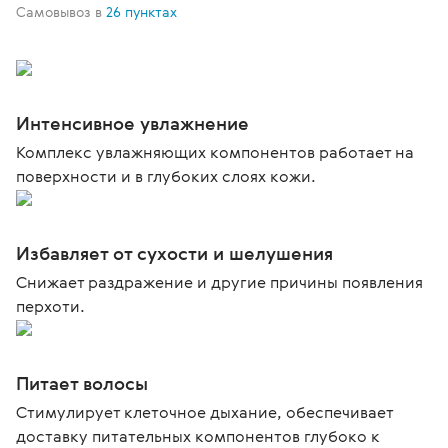
Самовывоз в
26 пунктах
Интенсивное увлажнение
Комплекс увлажняющих компонентов работает на
поверхности и в глубоких слоях кожи.
Избавляет от сухости и шелушения
Снижает раздражение и другие причины появления
перхоти.
Питает волосы
Стимулирует клеточное дыхание, обеспечивает
доставку питательных компонентов глубоко к