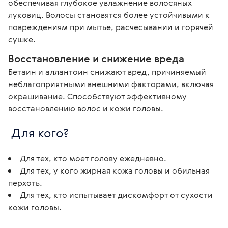
обеспечивая глубокое увлажнение волосяных 
луковиц. Волосы становятся более устойчивыми к 
повреждениям при мытье, расчесывании и горячей 
сушке. 
Восстановление и снижение вреда
Бетаин и аллантоин снижают вред, причиняемый 
неблагоприятными внешними факторами, включая 
окрашивание. Способствуют эффективному 
восстановлению волос и кожи головы.
 Для кого?
Для тех, кто моет голову ежедневно.
Для тех, у кого жирная кожа головы и обильная
перхоть.
Для тех, кто испытывает дискомфорт от сухости
кожи головы.