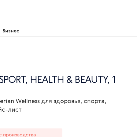
Бизнес
 SPORT, HEALTH & BEAUTY, 1
erian Wellness для здоровья, спорта,
йс-лист
 с производства