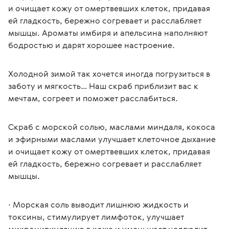
и очищает кожу от омертвевших клеток, придавая 
ей гладкость, бережно согревает и расслабляет 
мышцы. Ароматы имбиря и апельсина наполняют 
бодростью и дарят хорошее настроение.
Холодной зимой так хочется иногда погрузиться в 
заботу и мягкость… Наш скраб приблизит вас к 
мечтам, согреет и поможет расслабиться.
Скраб с морской солью, маслами миндаля, кокоса 
и эфирными маслами улучшает клеточное дыхание 
и очищает кожу от омертвевших клеток, придавая 
ей гладкость, бережно согревает и расслабляет 
мышцы.
∙ Морская соль выводит лишнюю жидкость и 
токсины, стимулирует лимфоток, улучшает 