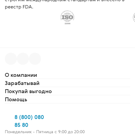
реестр FDA.
О компании
Зарабатывай
Покупай выгодно
Помощь
8 (800) 080
85 80
Понедельник - Пятница c 9:00 до 20:00