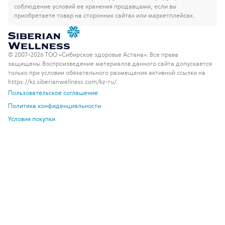
соблюдение условий ее хранения продавцами, если вы
приобретаете товар на сторонних сайтах или маркетплейсах.
© 2007–2026 ТОО «Сибирское здоровье Астана». Все права
защищены.
Воспроизведение материалов данного сайта допускается
только при условии обязательного размещения активной ссылки на
https://kz.siberianwellness.com/kz-ru/.
Пользовательское соглашение
Политика конфиденциальности
Условия покупки