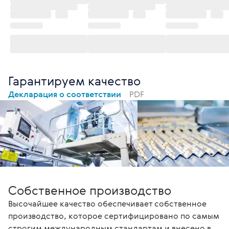
Гарантируем качество
Декларация о соответствии
PDF
Собственное производство
Высочайшее качество обеспечивает собственное
производство, которое сертифицировано по самым
строгим международным стандартам и внесено в