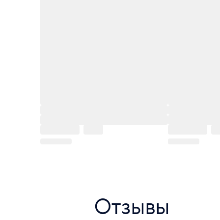
Отзывы