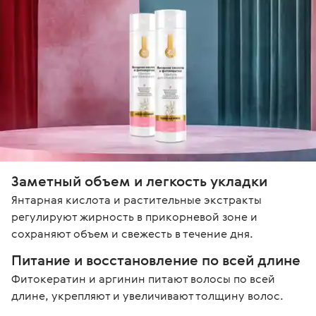
Заметный объем и легкость укладки
Янтарная кислота и растительные экстракты 
регулируют жирность в прикорневой зоне и 
сохраняют объем и свежесть в течение дня.
Питание и восстановление по всей длине
Фитокератин и аргинин питают волосы по всей 
длине, укрепляют и увеличивают толщину волос.