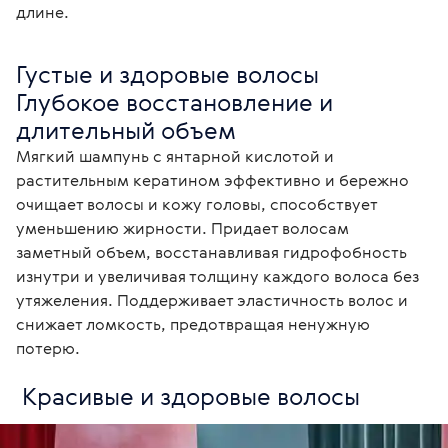
длине.
Густые и здоровые волосы

Глубокое восстановление и 
длительный объем
Мягкий шампунь с янтарной кислотой и 
растительным кератином эффективно и бережно 
очищает волосы и кожу головы, способствует 
уменьшению жирности. Придает волосам 
заметный объем, восстанавливая гидрофобность 
изнутри и увеличивая толщину каждого волоса без 
утяжеления. Поддерживает эластичность волос и 
снижает ломкость, предотвращая ненужную 
потерю.
 Красивые и здоровые волосы