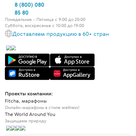
8 (800) 080
85 80
Понедельник - Пятница c 9:00 до 20:00
Суббота, воскресенье с 10:00 до 19:00
Доставляем продукцию в 60+ стран
Проекты компании:
Fitcha, марафоны
Онлайн-марафоны в стиле wellness!
The World Around You
Защищаем природу