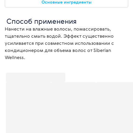
Основные ингредиенты
 Способ применения
Нанести на влажные волосы, помассировать, 
тщательно смыть водой. Эффект существенно 
усиливается при совместном использовании с 
кондиционером для объема волос от Siberian 
Wellness. 