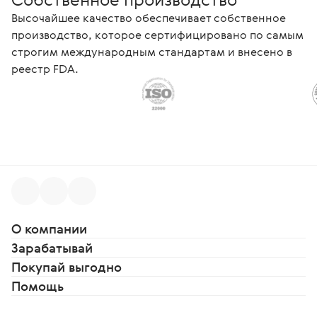
Высочайшее качество обеспечивает собственное
производство, которое сертифицировано по самым
строгим международным стандартам и внесено в
реестр FDA.
О компании
Зарабатывай
Покупай выгодно
Помощь