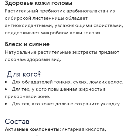
Здоровье кожи головы
Растительный пребиотик арабиногалактан из 
сибирской лиственницы обладает 
антиоксидантными, увлажняющими свойствами, 
поддерживает микробиом кожи головы. 
Блеск и сияние
Натуральные растительные экстракты придают 
локонам здоровый вид.
 Для кого? 
Для обладателей тонких, сухих, ломких волос.
Для тех, у кого повышенная жирность в
прикорневой зоне.
Для тех, кто хочет дольше сохранить укладку.
Состав
Активные компоненты:
 янтарная кислота, 