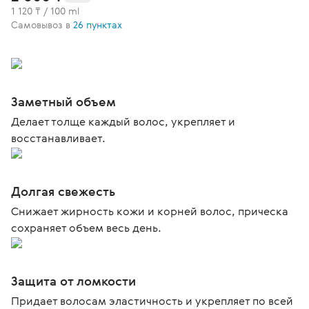
1 120 ₸ / 100 ml
Самовывоз в
26 пунктах
Заметный объем
Делает толще каждый волос, укрепляет и
восстанавливает.
Долгая свежесть
Снижает жирность кожи и корней волос, прическа
сохраняет объем весь день.
Защита от ломкости
Придает волосам эластичность и укрепляет по всей