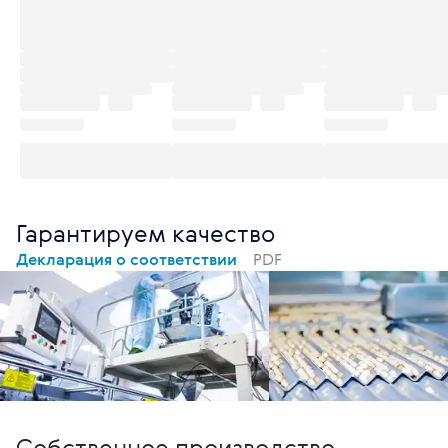
Гарантируем качество
Декларация о соответствии
PDF
Собственное производство