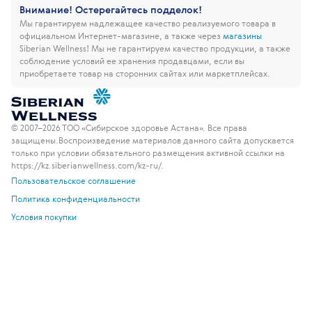
Внимание! Остерегайтесь подделок!
Мы гарантируем надлежащее качество реализуемого товара в
официальном Интернет-магазине, а также через
магазины
Siberian Wellness!
Мы не гарантируем качество продукции, а также
соблюдение условий ее хранения продавцами, если вы
приобретаете товар на сторонних сайтах или маркетплейсах.
© 2007–2026 ТОО «Сибирское здоровье Астана». Все права
защищены.
Воспроизведение материалов данного сайта допускается
только при условии обязательного размещения активной ссылки на
https://kz.siberianwellness.com/kz-ru/.
Пользовательское соглашение
Политика конфиденциальности
Условия покупки