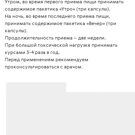
Утром, во время первого приема пищи принимать 
содержимое пакетика «Утро» (три капсулы).
На ночь, во время последнего приема пищи, 
принимать содержимое пакетика «Вечер» (три 
капсулы).
Продолжительность приема – две недели.
При большой токсической нагрузке принимать 
курсами 3-4 раза в год.
Перед применением рекомендуем 
проконсультироваться с врачом. 