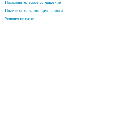
Пользовательское соглашение
Политика конфиденциальности
Условия покупки