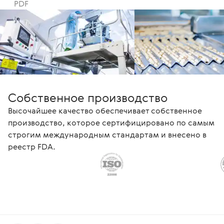
PDF
Собственное производство
Высочайшее качество обеспечивает собственное
производство, которое сертифицировано по самым
строгим международным стандартам и внесено в
реестр FDA.