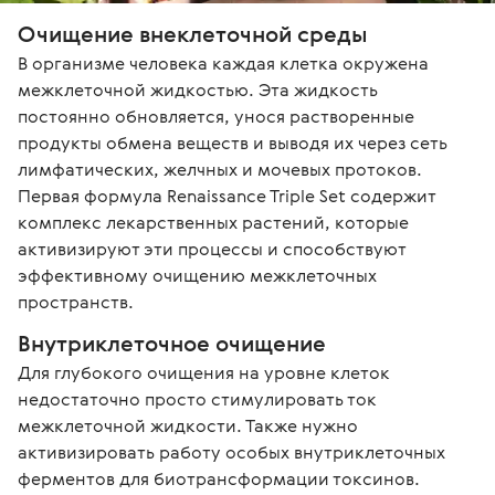
Очищение внеклеточной среды
В организме человека каждая клетка окружена 
межклеточной жидкостью. Эта жидкость 
постоянно обновляется, унося растворенные 
продукты обмена веществ и выводя их через сеть 
лимфатических, желчных и мочевых протоков. 
Первая формула Renaissance Triple Set содержит 
комплекс лекарственных растений, которые 
активизируют эти процессы и способствуют 
эффективному очищению межклеточных 
пространств.
Внутриклеточное очищение
Для глубокого очищения на уровне клеток 
недостаточно просто стимулировать ток 
межклеточной жидкости. Также нужно 
активизировать работу особых внутриклеточных 
ферментов для биотрансформации токсинов. 