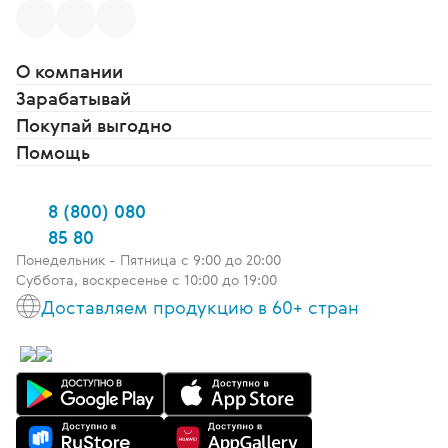
О компании
Зарабатывай
Покупай выгодно
Помощь
8 (800) 080
85 80
Понедельник - Пятница c 9:00 до 20:00
Суббота, воскресенье с 10:00 до 19:00
Доставляем продукцию в 60+ стран