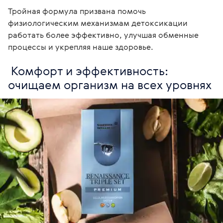
Тройная формула призвана помочь 
физиологическим механизмам детоксикации 
работать более эффективно, улучшая обменные 
процессы и укрепляя наше здоровье. 
 Комфорт и эффективность: 
очищаем организм на всех уровнях