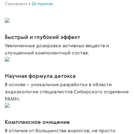
Самовывоз в
26 пунктах
Быстрый и глубокий эффект
Увеличенные дозировки активных веществ и
улучшенный компонентный состав.
Научная формула детокса
В основе – уникальные разработки в области
эндоэкологии специалистов Сибирского отделения
РАМН.
Комплексное очищение
В отличие от большинства аналогов, не просто