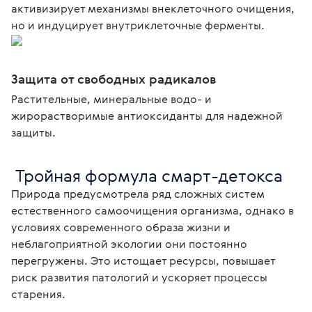
активизирует механизмы внеклеточного очищения,
но и индуцирует внутриклеточные ферменты.
Защита от свободных радикалов
Растительные, минеральные водо- и
жирорастворимые антиоксиданты для надежной
защиты.
 Тройная формула смарт-детокса
Природа предусмотрела ряд сложных систем 
естественного самоочищения организма, однако в 
условиях современного образа жизни и 
неблагоприятной экологии они постоянно 
перегружены. Это истощает ресурсы, повышает 
риск развития патологий и ускоряет процессы 
старения.
