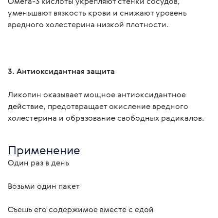
Омега-3 кислоты укрепляют стенки сосудов, 
уменьшают вязкость крови и снижают уровень 
вредного холестерина низкой плотности.
3. Антиоксидантная защита
Ликопин оказывает мощное антиоксидантное 
действие, предотвращает окисление вредного 
холестерина и образование свободных радикалов.
Применение
Один раз в день
Возьми один пакет
Съешь его содержимое вместе с едой