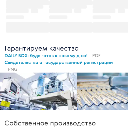
Гарантируем качество
DAILY BOX: будь готов к новому дню!
PDF
Свидетельство о государственной регистрации
PNG
Собственное производство