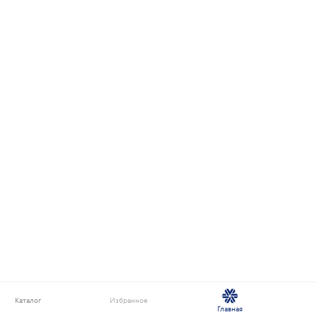
Каталог
Избранное
Главная