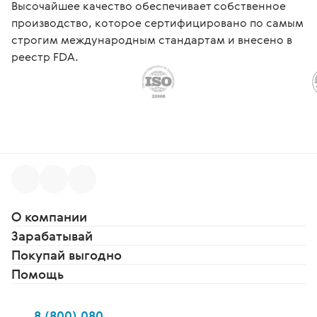
Высочайшее качество обеспечивает собственное
производство, которое сертифицировано по самым
строгим международным стандартам и внесено в
реестр FDA.
О компании
Зарабатывай
Покупай выгодно
Помощь
8 (800) 080