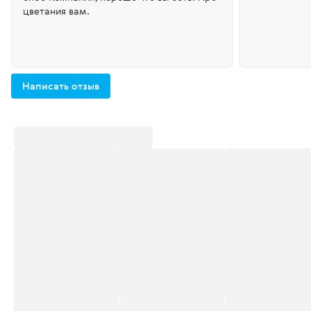
цветания вам.
Написать отзыв