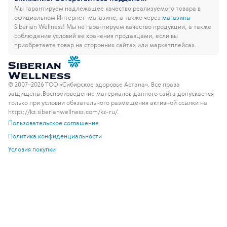
Мы гарантируем надлежащее качество реализуемого товара в
официальном Интернет-магазине, а также через
магазины
Siberian Wellness!
Мы не гарантируем качество продукции, а также
соблюдение условий ее хранения продавцами, если вы
приобретаете товар на сторонних сайтах или маркетплейсах.
© 2007–2026 ТОО «Сибирское здоровье Астана». Все права
защищены.
Воспроизведение материалов данного сайта допускается
только при условии обязательного размещения активной ссылки на
https://kz.siberianwellness.com/kz-ru/.
Пользовательское соглашение
Политика конфиденциальности
Условия покупки