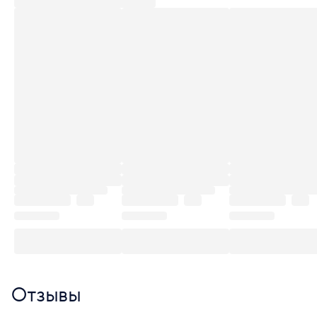
Отзывы