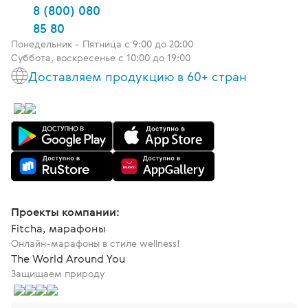
8 (800) 080
85 80
Понедельник - Пятница c 9:00 до 20:00
Суббота, воскресенье с 10:00 до 19:00
Доставляем продукцию в 60+ стран
Проекты компании:
Fitcha, марафоны
Онлайн-марафоны в стиле wellness!
The World Around You
Защищаем природу