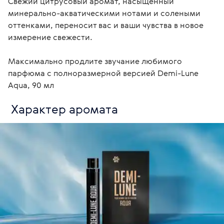
Свежий цитрусовый аромат, насыщенный 
минерально-акватическими нотами и солеными 
оттенками, переносит вас и ваши чувства в новое 
измерение свежести.

Максимально продлите звучание любимого 
парфюма с полноразмерной версией Demi-Lune 
Aqua, 90 мл
 Характер аромата