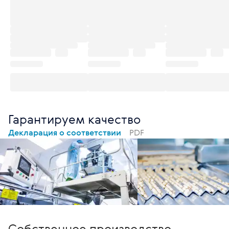
Гарантируем качество
Декларация о соответствии
PDF
Собственное производство