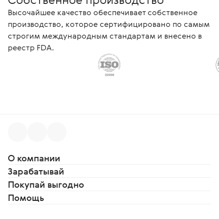
Высочайшее качество обеспечивает собственное
производство, которое сертифицировано по самым
строгим международным стандартам и внесено в
реестр FDA.
О компании
Зарабатывай
Покупай выгодно
Помощь