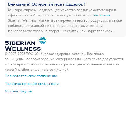
Внимание! Остерегайтесь подделок!
Мы гарантируем надлежащее качество реализуемого товара в
официальном Интернет-магазине, а также через
магазины
Siberian Wellness!
Мы не гарантируем качество продукции, а также
соблюдение условий ее хранения продавцами, если вы
приобретаете товар на сторонних сайтах или маркетплейсах.
© 2007–2026 ТОО «Сибирское здоровье Астана». Все права
защищены.
Воспроизведение материалов данного сайта допускается
только при условии обязательного размещения активной ссылки на
https://kz.siberianwellness.com/kz-ru/.
Пользовательское соглашение
Политика конфиденциальности
Условия покупки