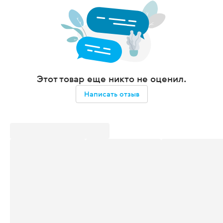
Этот товар еще никто не оценил.
Написать отзыв