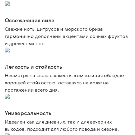
Освежающая сила
Свежие ноты цитрусов и морского бриза
гармонично дополнены акцентами сочных фруктов
и древесных нот.
Легкость и стойкость
Несмотря на свою свежесть, композиция обладает
хорошей стойкостью, оставаясь на коже на
протяжении всего дня.
Универсальность
Идеален как для дневных, так и для вечерних
выходов, подходит для любого повода и сезона.