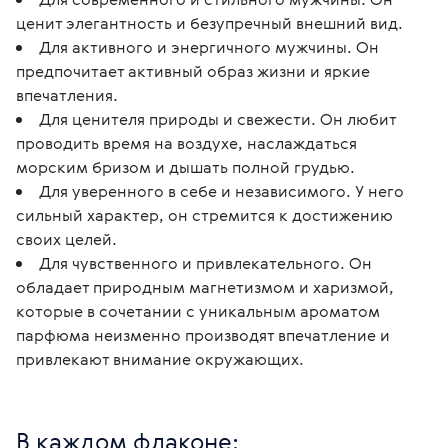
ценит элегантность и безупречный внешний вид.
Для активного и энергичного мужчины. Он
предпочитает активный образ жизни и яркие
впечатления.
Для ценителя природы и свежести. Он любит
проводить время на воздухе, наслаждаться
морским бризом и дышать полной грудью.
Для уверенного в себе и независимого. У него
сильный характер, он стремится к достижению
своих целей.
Для чувственного и привлекательного. Он
обладает природным магнетизмом и харизмой,
которые в сочетании с уникальным ароматом
парфюма неизменно производят впечатление и
привлекают внимание окружающих.
В каждом флаконе: