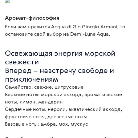
Аромат-философия
Если вам нравится Acqua di Gio Giorgio Armani, то
остановите свой выбор на Demi-Lune Aqua.
Освежающая энергия морской 
свежести

Вперед – навстречу свободе и 
приключениям
Семейство: свежие, цитрусовые

Верхние ноты: морской аккорд, ароматические 
ноты, лимон, мандарин

Сердечные ноты: нероли, акватический аккорд, 
фруктовые ноты, древесные ноты

Базовые ноты: амбра, мох, мускус
