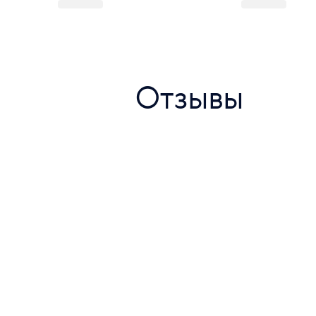
Отзывы