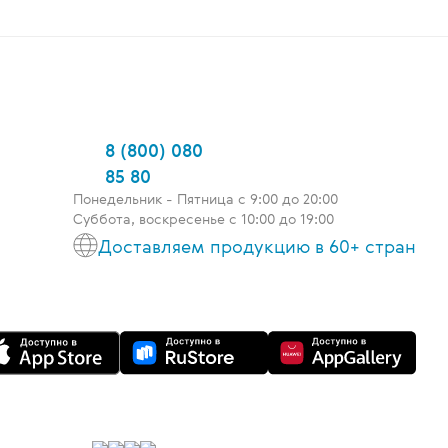
8 (800) 080
85 80
Понедельник - Пятница c 9:00 до 20:00
Суббота, воскресенье с 10:00 до 19:00
Доставляем продукцию в 60+ стран