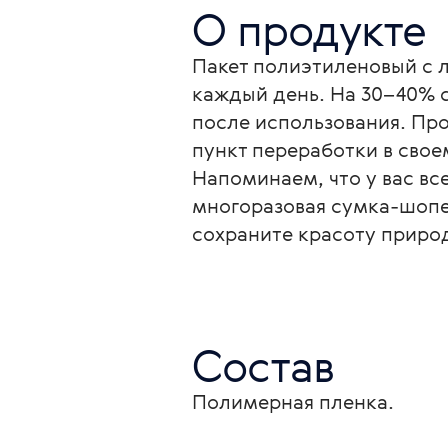
О продукте
Пакет полиэтиленовый с л
каждый день. На 30–40% с
после использования. Про
пункт переработки в свое
Напоминаем, что у вас вс
многоразовая сумка-шопе
сохраните красоту приро
Состав
Полимерная пленка.