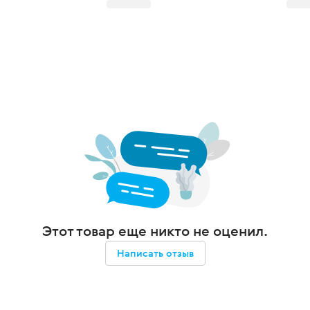
Этот товар еще никто не оценил.
Написать отзыв