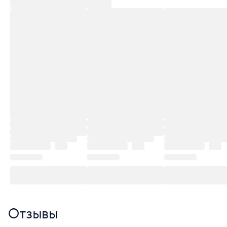
Отзывы