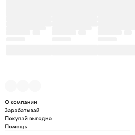
О компании
Зарабатывай
Покупай выгодно
Помощь