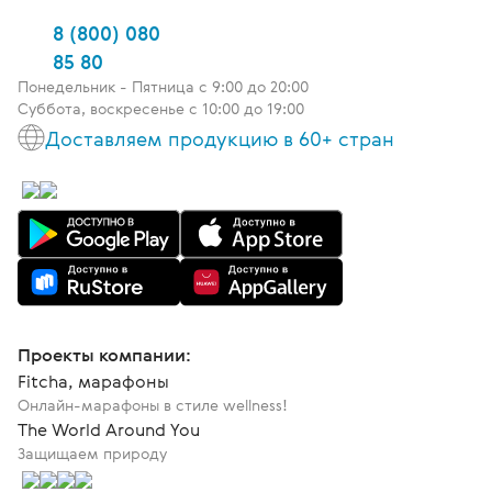
8 (800) 080
85 80
Понедельник - Пятница c 9:00 до 20:00
Суббота, воскресенье с 10:00 до 19:00
Доставляем продукцию в 60+ стран
Проекты компании:
Fitcha, марафоны
Онлайн-марафоны в стиле wellness!
The World Around You
Защищаем природу