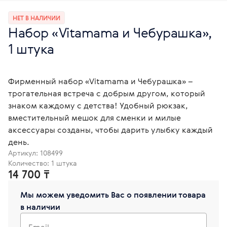
НЕТ В НАЛИЧИИ
Набор «Vitamama и Чебурашка»,
1 штука
Фирменный набор «Vitamama и Чебурашка» –
трогательная встреча с добрым другом, который
знаком каждому с детства! Удобный рюкзак,
вместительный мешок для сменки и милые
аксессуары созданы, чтобы дарить улыбку каждый
день.
Артикул:
108499
Количество: 1 штука
14 700 ₸
Мы можем уведомить Вас о появлении товара
в наличии