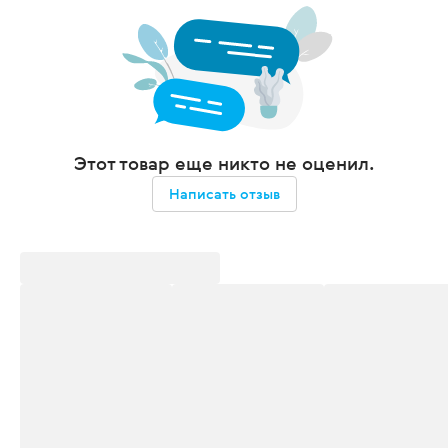
Этот товар еще никто не оценил.
Написать отзыв