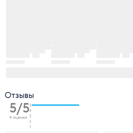
Отзывы
5/5
5
4
3
4 оценки
2
1