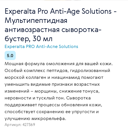
Experalta Pro Anti-Age Solutions -
Мультипептидная
антивозрастная сыворотка-
бустер, 30 мл
Experalta PRO Anti-Acne Solutions
5.0
Мощная формула омоложения для вашей кожи.
Особый комплекс пептидов, гидролизованный
морской коллаген и ниацинамид помогают
уменьшить видимые признаки возрастных
изменений – морщины, снижение тонуса,
неровности и тусклый тон. Сыворотка
поддерживает процессы обновления кожи,
способствует сохранению ее упругости и
улучшению микрорельефа.
Артикул:
427369