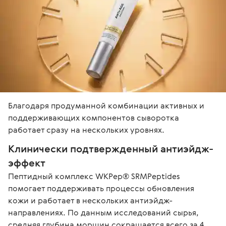
Благодаря продуманной комбинации активных и 
поддерживающих компонентов сыворотка 
работает сразу на нескольких уровнях.
Клинически подтвержденный антиэйдж-
эффект
Пептидный комплекс WKPep® SRMPeptides 
помогает поддерживать процессы обновления 
кожи и работает в нескольких антиэйдж-
направлениях. По данным исследований сырья, 
средняя глубина морщин сокращается всего за 4 