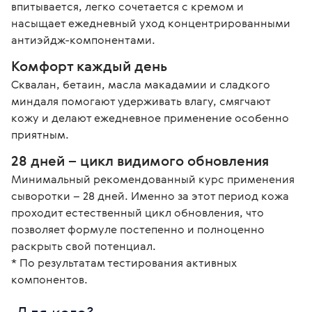
впитывается, легко сочетается с кремом и 
насыщает ежедневный уход концентрированными 
антиэйдж-компонентами.
Комфорт каждый день
Сквалан, бетаин, масла макадамии и сладкого 
миндаля помогают удерживать влагу, смягчают 
кожу и делают ежедневное применение особенно 
приятным.
28 дней – цикл видимого обновления
Минимальный рекомендованный курс применения 
сыворотки – 28 дней. Именно за этот период кожа 
проходит естественный цикл обновления, что 
позволяет формуле постепенно и полноценно 
раскрыть свой потенциал.

* По результатам тестирования активных 
компонентов.