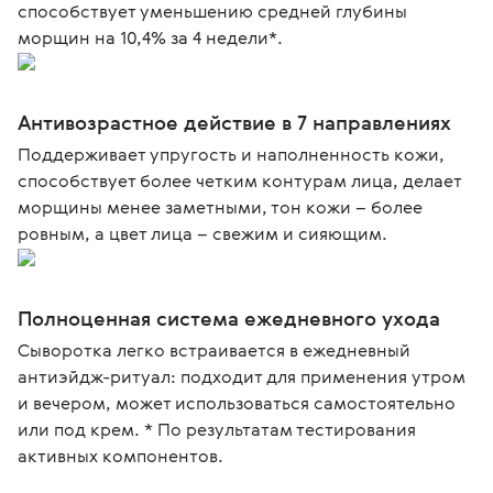
способствует уменьшению средней глубины
морщин на 10,4% за 4 недели*.
Антивозрастное действие в 7 направлениях
Поддерживает упругость и наполненность кожи,
способствует более четким контурам лица, делает
морщины менее заметными, тон кожи – более
ровным, а цвет лица – свежим и сияющим.
Полноценная система ежедневного ухода
Сыворотка легко встраивается в ежедневный
антиэйдж-ритуал: подходит для применения утром
и вечером, может использоваться самостоятельно
или под крем. * По результатам тестирования
активных компонентов.