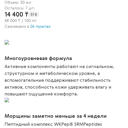
Объем: 30 мл
Осталось: 7 шт.
14 400 ₸
51 б
48 000 ₸ / 100 ml
Самовывоз в
26 пунктах
Многоуровневая формула
Активные компоненты работают на сигнальном,
структурном и метаболическом уровне, а
вспомогательные поддерживают стабильность
активов, способность кожи удерживать влагу и
повышают ощущение комфорта.
Морщины заметно меньше за 4 недели
Пептидный комплекс WKPep® SRMPeptides