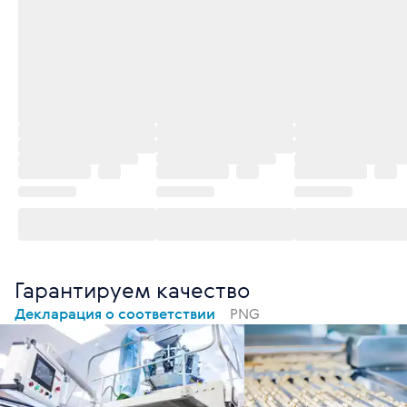
Гарантируем качество
Декларация о соответствии
PNG