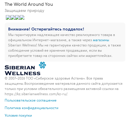
The World Around You
Защищаем природу
Внимание! Остерегайтесь подделок!
Мы гарантируем надлежащее качество реализуемого товара в
официальном Интернет-магазине, а также через
магазины
Siberian Wellness!
Мы не гарантируем качество продукции, а также
соблюдение условий ее хранения продавцами, если вы
приобретаете товар на сторонних сайтах или маркетплейсах.
© 2007–2026 ТОО «Сибирское здоровье Астана». Все права
защищены.
Воспроизведение материалов данного сайта допускается
только при условии обязательного размещения активной ссылки на
https://kz.siberianwellness.com/kz-ru/.
Пользовательское соглашение
Политика конфиденциальности
Условия покупки