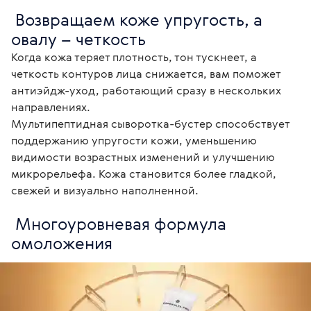
 Возвращаем коже упругость, а 
овалу – четкость
Когда кожа теряет плотность, тон тускнеет, а 
четкость контуров лица снижается, вам поможет 
антиэйдж-уход, работающий сразу в нескольких 
направлениях.

Мультипептидная сыворотка-бустер способствует 
поддержанию упругости кожи, уменьшению 
видимости возрастных изменений и улучшению 
микрорельефа. Кожа становится более гладкой, 
свежей и визуально наполненной.
 Многоуровневая формула 
омоложения