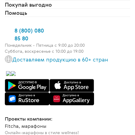
Покупай выгодно
Помощь
8 (800) 080
85 80
Понедельник - Пятница c 9:00 до 20:00
Суббота, воскресенье с 10:00 до 19:00
Доставляем продукцию в 60+ стран
Проекты компании:
Fitcha, марафоны
Онлайн-марафоны в стиле wellness!