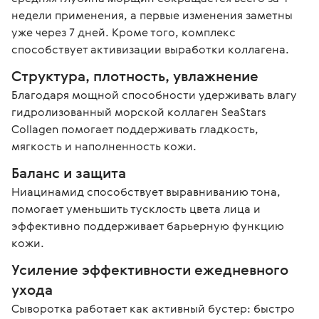
недели применения, а первые изменения заметны 
уже через 7 дней. Кроме того, комплекс 
способствует активизации выработки коллагена.
Структура, плотность, увлажнение
Благодаря мощной способности удерживать влагу 
гидролизованный морской коллаген SeaStars 
Collagen помогает поддерживать гладкость, 
мягкость и наполненность кожи. 
Баланс и защита
Ниацинамид способствует выравниванию тона, 
помогает уменьшить тусклость цвета лица и 
эффективно поддерживает барьерную функцию 
кожи. 
Усиление эффективности ежедневного 
ухода
Сыворотка работает как активный бустер: быстро 