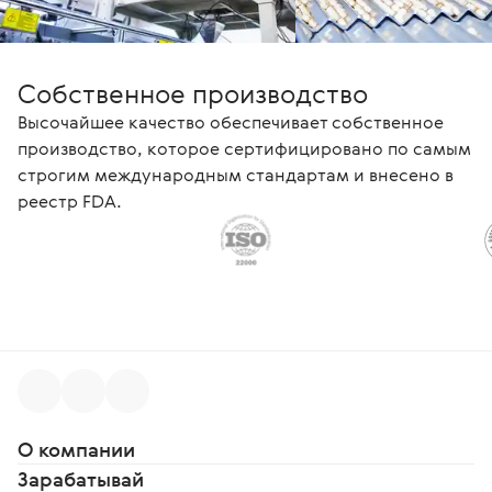
Собственное производство
Высочайшее качество обеспечивает собственное
производство, которое сертифицировано по самым
строгим международным стандартам и внесено в
реестр FDA.
О компании
Зарабатывай