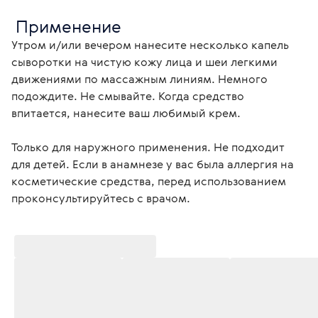
 Применение
Утром и/или вечером нанесите несколько капель 
сыворотки на чистую кожу лица и шеи легкими 
движениями по массажным линиям. Немного 
подождите. Не смывайте. Когда средство 
впитается, нанесите ваш любимый крем.
Только для наружного применения. Не подходит 
для детей. Если в анамнезе у вас была аллергия на 
косметические средства, перед использованием 
проконсультируйтесь с врачом. 