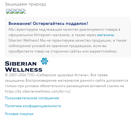
Защищаем природу
Внимание! Остерегайтесь подделок!
Мы гарантируем надлежащее качество реализуемого товара в
официальном Интернет-магазине, а также через
магазины
Siberian Wellness!
Мы не гарантируем качество продукции, а также
соблюдение условий ее хранения продавцами, если вы
приобретаете товар на сторонних сайтах или маркетплейсах.
© 2007–2026 ТОО «Сибирское здоровье Астана». Все права
защищены.
Воспроизведение материалов данного сайта допускается
только при условии обязательного размещения активной ссылки на
https://kz.siberianwellness.com/kz-ru/.
Пользовательское соглашение
Политика конфиденциальности
Условия покупки