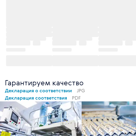
Гарантируем качество
Декларация о соответствии
JPG
Декларация соответствия
PDF