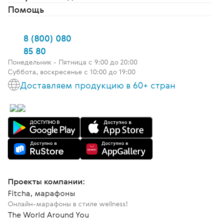
Помощь
8 (800) 080
85 80
Понедельник - Пятница c 9:00 до 20:00
Суббота, воскресенье с 10:00 до 19:00
Доставляем продукцию в 60+ стран
Проекты компании:
Fitcha, марафоны
Онлайн-марафоны в стиле wellness!
The World Around You