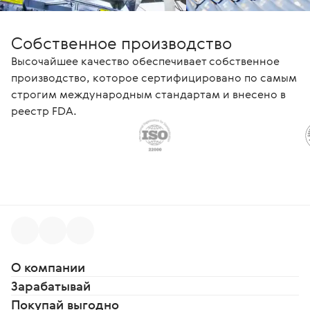
Собственное производство
Высочайшее качество обеспечивает собственное
производство, которое сертифицировано по самым
строгим международным стандартам и внесено в
реестр FDA.
О компании
Зарабатывай
Покупай выгодно