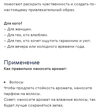
помогают раскрыть чувственность и создать по-
настоящему привлекательный образ.
Для кого?
– Для женщин.
– Для тех, кто влюблен.
– Для тех, кто хочет ощутить гармонию и уют.
– Для вечера или холодного времени года.
Применение
Как правильно наносить аромат:
Волосы
Чтобы продлить стойкость аромата, наносите
парфюм на волосы.
Совет: наносите аромат на влажные волосы, так
будет лучше сохраняться запах.