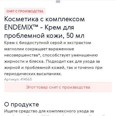
СНЯТ С ПРОИЗВОДСТВА
Косметика с комплексом
ENDEMIX™ - Крем для
проблемной кожи, 50 мл
Крем с биодоступной серой и экстрактом
магнолии сокращает выраженные
несовершенства*, способствует уменьшению
жирности и блеска. Подходит как для ухода за
жирной и проблемной кожей, так и точечно при
периодических высыпаниях.
Артикул:
414563
Этот товар снят с производства
О продукте
Ищете средство для комплексного ухода за 