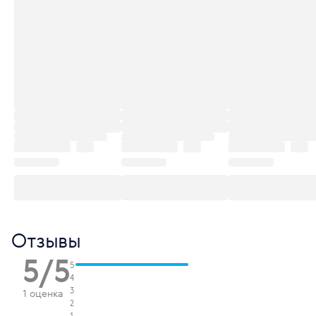
Отзывы
5/5
5
4
3
1 оценка
2
1