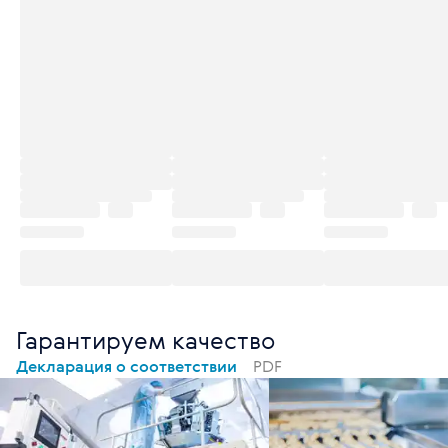
Гарантируем качество
Декларация о соответствии
PDF