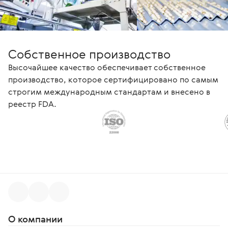
Собственное производство
Высочайшее качество обеспечивает собственное
производство, которое сертифицировано по самым
строгим международным стандартам и внесено в
реестр FDA.
О компании