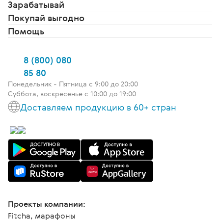
Зарабатывай
Покупай выгодно
Помощь
8 (800) 080
85 80
Понедельник - Пятница c 9:00 до 20:00
Суббота, воскресенье с 10:00 до 19:00
Доставляем продукцию в 60+ стран
Проекты компании:
Fitcha, марафоны