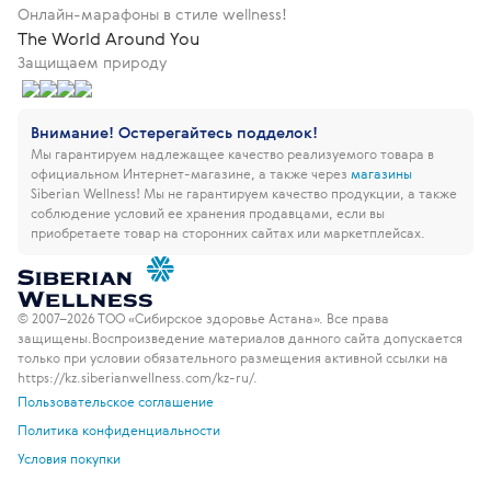
Онлайн-марафоны в стиле wellness!
The World Around You
Защищаем природу
Внимание! Остерегайтесь подделок!
Мы гарантируем надлежащее качество реализуемого товара в
официальном Интернет-магазине, а также через
магазины
Siberian Wellness!
Мы не гарантируем качество продукции, а также
соблюдение условий ее хранения продавцами, если вы
приобретаете товар на сторонних сайтах или маркетплейсах.
© 2007–2026 ТОО «Сибирское здоровье Астана». Все права
защищены.
Воспроизведение материалов данного сайта допускается
только при условии обязательного размещения активной ссылки на
https://kz.siberianwellness.com/kz-ru/.
Пользовательское соглашение
Политика конфиденциальности
Условия покупки