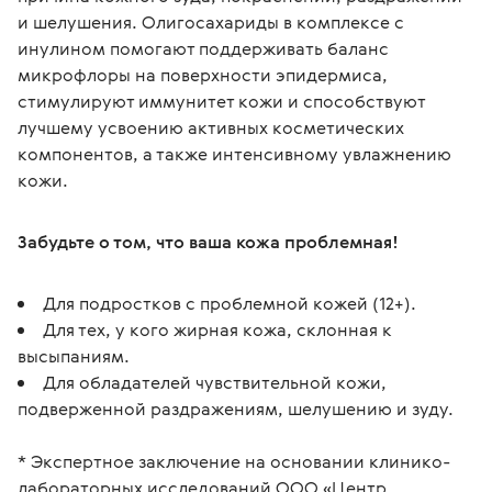
и шелушения. Олигосахариды в комплексе с 
инулином помогают поддерживать баланс 
микрофлоры на поверхности эпидермиса, 
стимулируют иммунитет кожи и способствуют 
лучшему усвоению активных косметических 
компонентов, а также интенсивному увлажнению 
кожи.
Забудьте о том, что ваша кожа проблемная!
Для подростков с проблемной кожей (12+).
Для тех, у кого жирная кожа, склонная к
высыпаниям.
Для обладателей чувствительной кожи,
подверженной раздражениям, шелушению и зуду.
* Экспертное заключение на основании клинико-
лабораторных исследований ООО «Центр 