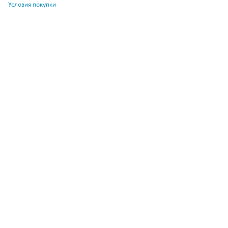
Условия покупки