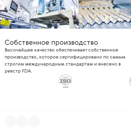
Собственное производство
Высочайшее качество обеспечивает собственное
производство, которое сертифицировано по самым
строгим международным стандартам и внесено в
реестр FDA.