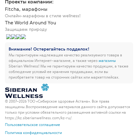
Проекты компании:
Fitcha, марафоны
Онлайн-марафоны в стиле wellness!
The World Around You
Защищаем природу
Внимание! Остерегайтесь подделок!
Мы гарантируем надлежащее качество реализуемого товара в
официальном Интернет-магазине, а также через
магазины
Siberian Wellness!
Мы не гарантируем качество продукции, а также
соблюдение условий ее хранения продавцами, если вы
приобретаете товар на сторонних сайтах или маркетплейсах.
© 2007–2026 ТОО «Сибирское здоровье Астана». Все права
защищены.
Воспроизведение материалов данного сайта допускается
только при условии обязательного размещения активной ссылки на
https://kz.siberianwellness.com/kz-ru/.
Пользовательское соглашение
Политика конфиденциальности