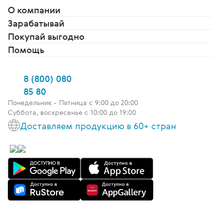
О компании
Зарабатывай
Покупай выгодно
Помощь
8 (800) 080
85 80
Понедельник - Пятница c 9:00 до 20:00
Суббота, воскресенье с 10:00 до 19:00
Доставляем продукцию в 60+ стран