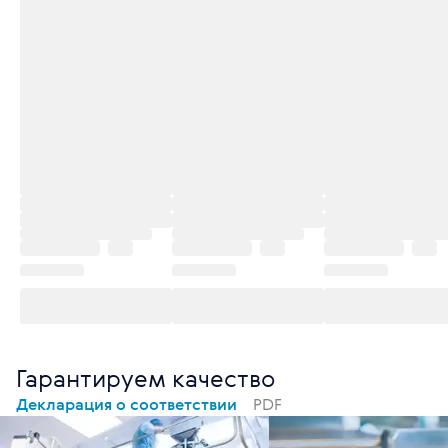
Гарантируем качество
Декларация о соответствии
PDF