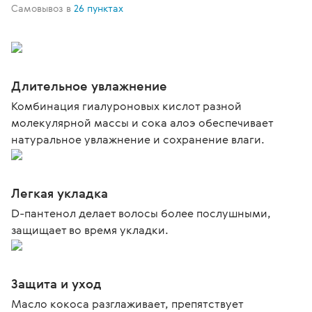
Самовывоз в
26 пунктах
Длительное увлажнение
Комбинация гиалуроновых кислот разной
молекулярной массы и сока алоэ обеспечивает
натуральное увлажнение и сохранение влаги.
Легкая укладка
D-пантенол делает волосы более послушными,
защищает во время укладки.
Защита и уход
Масло кокоса разглаживает, препятствует