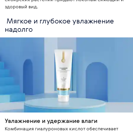
здоровый вид. 
 Мягкое и глубокое увлажнение 
надолго
Увлажнение и удержание влаги 
Комбинация гиалуроновых кислот обеспечивает 