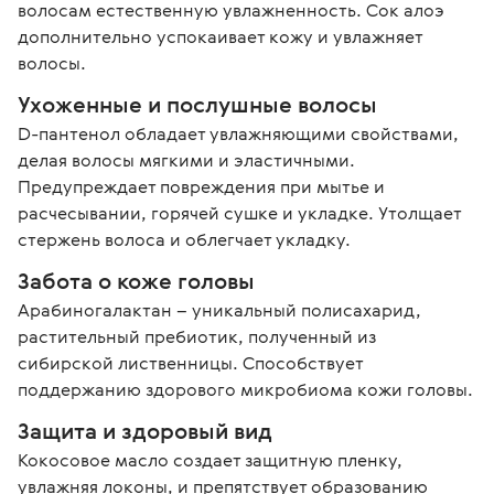
волосам естественную увлажненность. Сок алоэ 
дополнительно успокаивает кожу и увлажняет 
волосы.
Ухоженные и послушные волосы
D-пантенол обладает увлажняющими свойствами, 
делая волосы мягкими и эластичными. 
Предупреждает повреждения при мытье и 
расчесывании, горячей сушке и укладке. Утолщает 
стержень волоса и облегчает укладку. 
Забота о коже головы
Арабиногалактан – уникальный полисахарид, 
растительный пребиотик, полученный из 
сибирской лиственницы. Способствует 
поддержанию здорового микробиома кожи головы.
Защита и здоровый вид
Кокосовое масло создает защитную пленку, 
увлажняя локоны, и препятствует образованию 