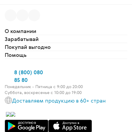
О компании
Зарабатывай
Покупай выгодно
Помощь
8 (800) 080
85 80
Понедельник - Пятница c 9:00 до 20:00
Суббота, воскресенье с 10:00 до 19:00
Доставляем продукцию в 60+ стран