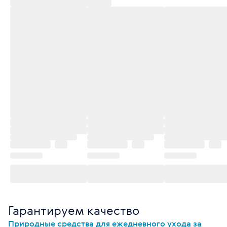
Гарантируем качество
Природные средства для ежедневного ухода за