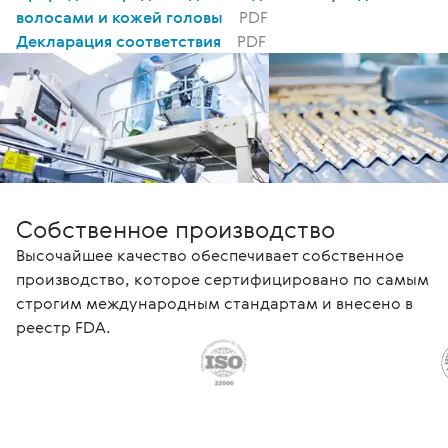
волосами и кожей головы
PDF
Декларация соответствия
PDF
Собственное производство
Высочайшее качество обеспечивает собственное
производство, которое сертифицировано по самым
строгим международным стандартам и внесено в
реестр FDA.