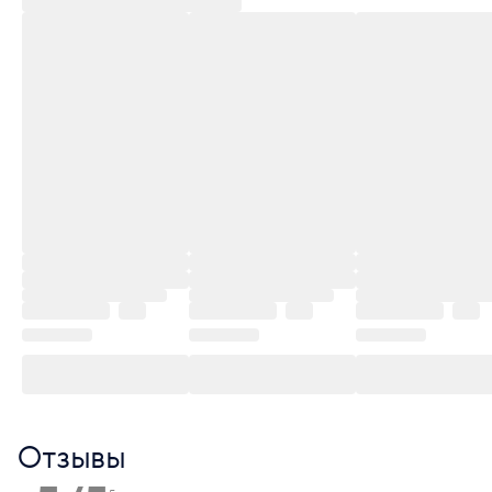
Отзывы