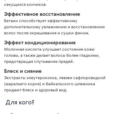
секущихся кончиков.
Эффективное восстановление
Бетаин способствует эффективному 
дополнительному увлажнению и восстановлению 
волос после окрашивания и сушки феном.
Эффект кондиционирования
Молочная кислота улучшает состояние кожи 
головы, а также делает волосы более гладкими, 
предотвращая спутывание прядей.
Блеск и сияние
Экстракты элеутерококка, левзеи сафлоровидной 
(маральего корня) и байкальского шлемника 
придают блеск и здоровый вид.
 Для кого? 