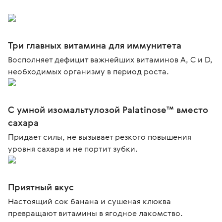
Три главных витамина для иммунитета
Восполняет дефицит важнейших витаминов A, C и D,
необходимых организму в период роста.
С умной изомальтулозой Palatinose™ вместо
сахара
Придает силы, не вызывает резкого повышения
уровня сахара и не портит зубки.
Приятный вкус
Настоящий сок банана и сушеная клюква
превращают витамины в ягодное лакомство.