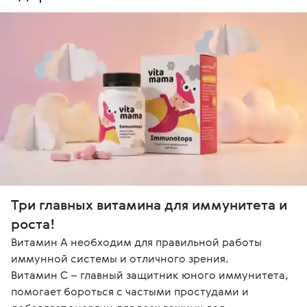
Три главных витамина для иммунитета и 
роста!
Витамин А необходим для правильной работы 
иммунной системы и отличного зрения.

Витамин С – главный защитник юного иммунитета, 
помогает бороться с частыми простудами и 