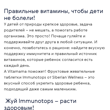
Правильные витамины, чтобы дети 
не болели!
У детей от природы крепкое здоровье, задача 
родителей – не мешать, а помогать работе 
организма. Это просто! Почаще гуляйте и 
поддерживайте друг друга в любой ситуации. И 
конечно, позаботьтесь о рационе: найдите вкусную 
поддержку иммунитета и правильный источник 
витаминов, которые ребенок согласится есть 
каждый день.

А Vitamama поможет! Фруктовые жевательные 
таблетки Immunotops от Siberian Wellness – это 
вкусный способ укрепить здоровье ребенка, 
подходящий даже самым маленьким. 
 Жуй Immunotops – расти 
здоровым!