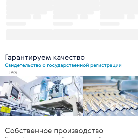
Гарантируем качество
Свидетельство о государственной регистрации
JPG
Собственное производство