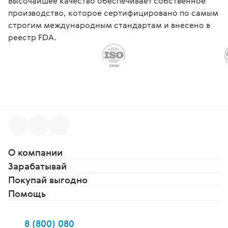
Высочайшее качество обеспечивает собственное
производство, которое сертифицировано по самым
строгим международным стандартам и внесено в
реестр FDA.
О компании
Зарабатывай
Покупай выгодно
Помощь
8 (800) 080