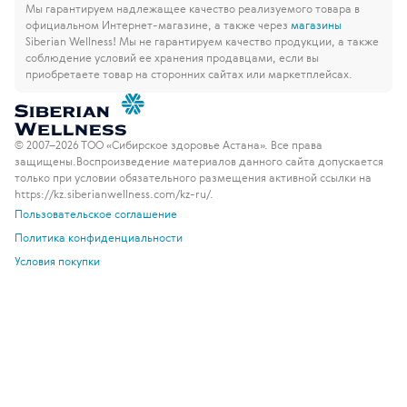
Мы гарантируем надлежащее качество реализуемого товара в
официальном Интернет-магазине, а также через
магазины
Siberian Wellness!
Мы не гарантируем качество продукции, а также
соблюдение условий ее хранения продавцами, если вы
приобретаете товар на сторонних сайтах или маркетплейсах.
© 2007–2026 ТОО «Сибирское здоровье Астана». Все права
защищены.
Воспроизведение материалов данного сайта допускается
только при условии обязательного размещения активной ссылки на
https://kz.siberianwellness.com/kz-ru/.
Пользовательское соглашение
Политика конфиденциальности
Условия покупки