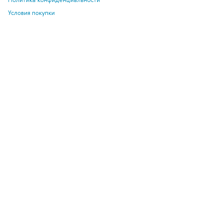
Условия покупки