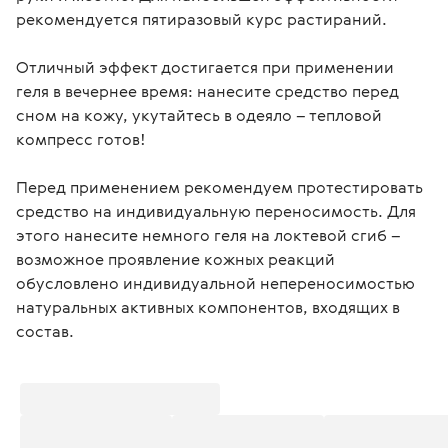
рекомендуется пятиразовый курс растираний.
Отличный эффект достигается при применении 
геля в вечернее время: нанесите средство перед 
сном на кожу, укутайтесь в одеяло – тепловой 
компресс готов!
Перед применением рекомендуем протестировать 
средство на индивидуальную переносимость. Для 
этого нанесите немного геля на локтевой сгиб – 
возможное проявление кожных реакций 
обусловлено индивидуальной непереносимостью 
натуральных активных компонентов, входящих в 