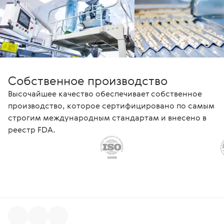
Собственное производство
Высочайшее качество обеспечивает собственное
производство, которое сертифицировано по самым
строгим международным стандартам и внесено в
реестр FDA.