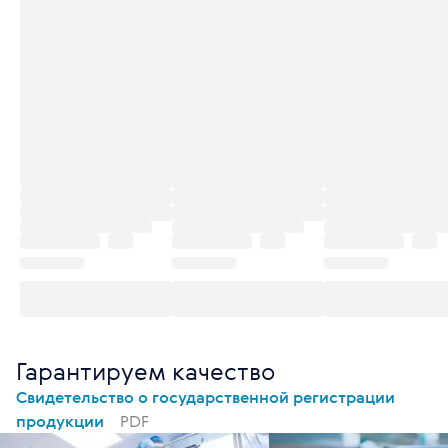
Гарантируем качество
Свидетельство о государственной регистрации
продукции
PDF