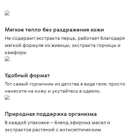
Мягкое тепло без раздражения кожи
Не содержит экстракта перца, работает благодаря
мягкой формуле из живицы, экстракта горчицы и
камфоры
Удобный формат
Тот самый горчичник из детства в виде геля: просто
нанесите на кожу и укутайтесь в одеяло.
Природная поддержка организма
В каждой упаковке – бленд эфирных масел и
экстрактов растений с антисептическим