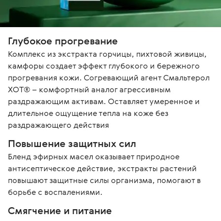
Глубокое прогревание
Комплекс из экстракта горчицы, пихтовой живицы, 
камфоры создает эффект глубокого и бережного 
прогревания кожи. Согревающий агент Смальтерол 
ХОТ® – комфортный аналог агрессивным 
раздражающим активам. Оставляет умеренное и 
длительное ощущение тепла на коже без 
раздражающего действия
Повышение защитных сил
Бленд эфирных масел оказывает природное 
антисептическое действие, экстракты растений 
повышают защитные силы организма, помогают в 
борьбе с воспалениями.
Смягчение и питание