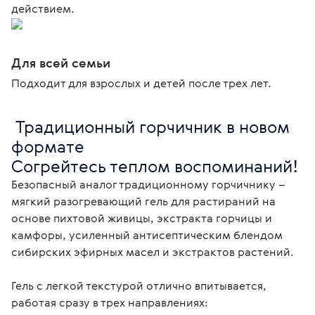
действием.
Для всей семьи
Подходит для взрослых и детей после трех лет.
 Традиционный горчичник в новом 
формате

Согрейтесь теплом воспоминаний! 
Безопасный аналог традиционному горчичнику – 
мягкий разогревающий гель для растираний на 
основе пихтовой живицы, экстракта горчицы и 
камфоры, усиленный антисептическим блендом 
сибирских эфирных масел и экстрактов растений.

Гель с легкой текстурой отлично впитывается, 
работая сразу в трех направлениях:
