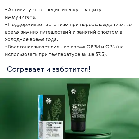
• Активирует неспецифическую защиту 
иммунитета.

• Поддерживает организм при переохлаждениях, во 
время зимних путешествий и занятий спортом в 
холодное время года.

• Восстанавливает силы во время ОРВИ и ОРЗ (не 
использовать при температуре выше 37,5). 
 Согревает и заботится!