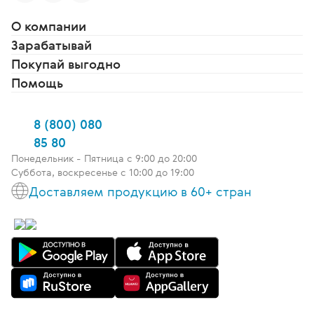
О компании
Зарабатывай
Покупай выгодно
Помощь
8 (800) 080
85 80
Понедельник - Пятница c 9:00 до 20:00
Суббота, воскресенье с 10:00 до 19:00
Доставляем продукцию в 60+ стран