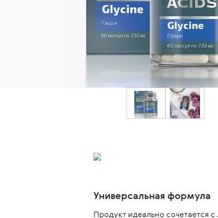
Универсальная формула
Продукт идеально сочетается 