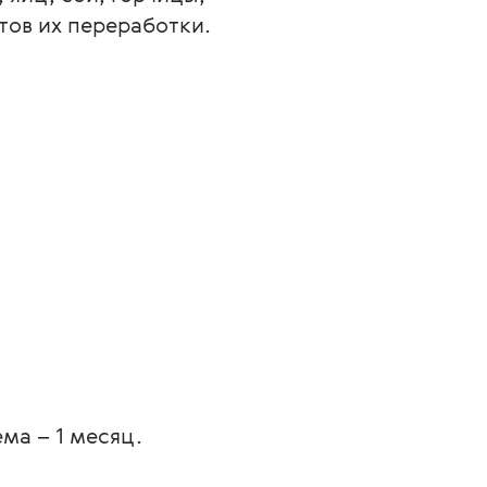
тов их переработки.
ма – 1 месяц. 