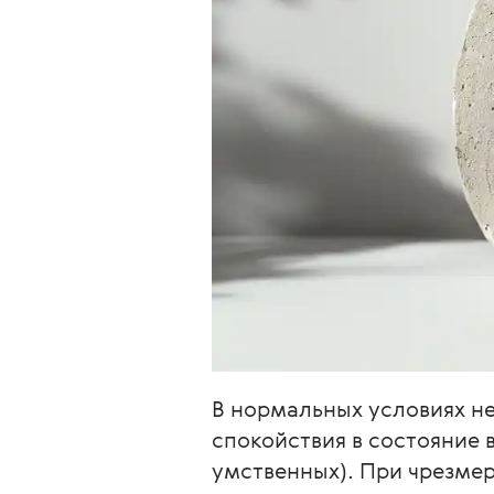
В нормальных условиях не
спокойствия в состояние 
умственных). При чрезмер