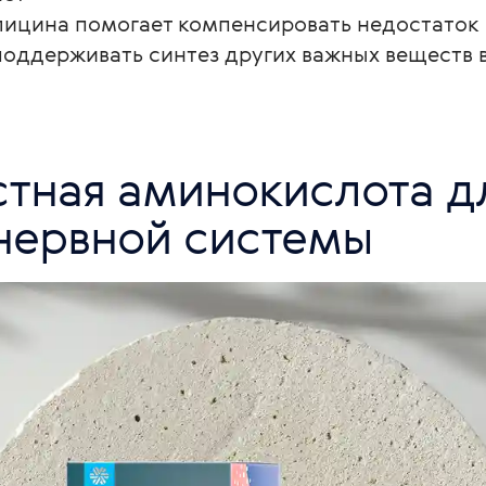
ицина помогает компенсировать недостаток
поддерживать синтез других важных веществ 
нервной системы 