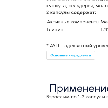
кунжута, сельдерея, моло
2 капсулы содержат:
Активные компоненты
Ма
Глицин
124
* АУП – адекватный урове
Основные ингредиенты
 Применени
Взрослым по 1-2 капсулы 