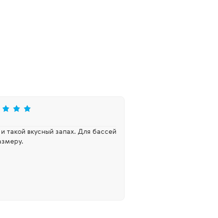
 и такой вкусный запах. Для бассей
азмеру.