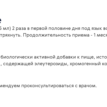
е
5 мл) 2 раза в первой половине дня под язык в
тряхнуть. Продолжительность приема ‑ 1 мес
 биологически активной добавки к пище, ист
, содержащей элеутерозиды, хромогенный ко
ендуем проконсультироваться с врачом.