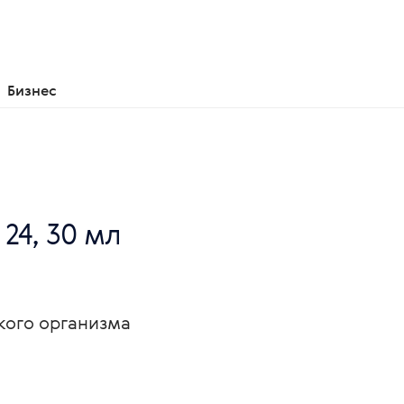
Бизнес
24, 30 мл
кого организма