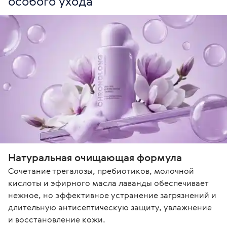
особого ухода
Натуральная очищающая формула
Сочетание трегалозы, пребиотиков, молочной 
кислоты и эфирного масла лаванды обеспечивает 
нежное, но эффективное устранение загрязнений и 
длительную антисептическую защиту, увлажнение 
и восстановление кожи.