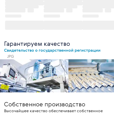
Гарантируем качество
Свидетельство о государственной регистрации
JPG
Собственное производство
Высочайшее качество обеспечивает собственное