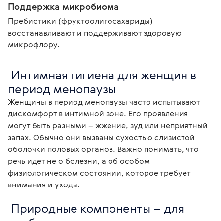
Поддержка микробиома
Пребиотики (фруктоолигосахариды)
восстанавливают и поддерживают здоровую
микрофлору.
 Интимная гигиена для женщин в 
период менопаузы
Женщины в период менопаузы часто испытывают 
дискомфорт в интимной зоне. Его проявления 
могут быть разными – жжение, зуд или неприятный 
запах. Обычно они вызваны сухостью слизистой 
оболочки половых органов. Важно понимать, что 
речь идет не о болезни, а об особом 
физиологическом состоянии, которое требует 
внимания и ухода. 
 Природные компоненты – для 