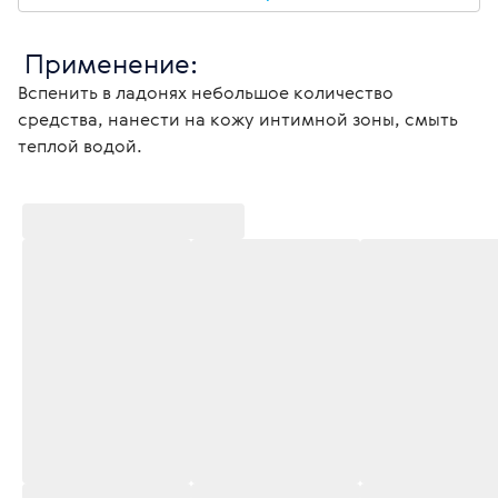
 Применение:
Вспенить в ладонях небольшое количество 
средства, нанести на кожу интимной зоны, смыть 
теплой водой.