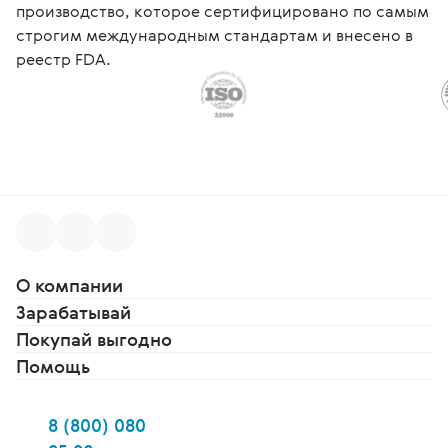
производство, которое сертифицировано по самым
строгим международным стандартам и внесено в
реестр FDA.
О компании
Зарабатывай
Покупай выгодно
Помощь
8 (800) 080