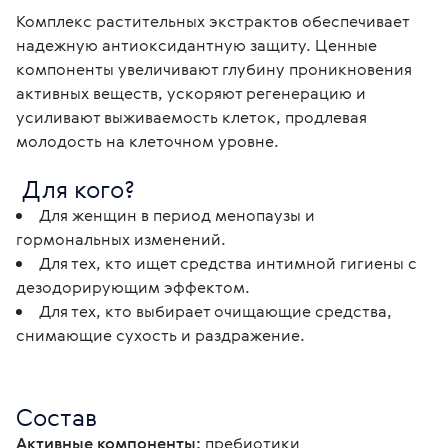
Комплекс растительных экстрактов обеспечивает 
надежную антиоксидантную защиту. Ценные 
компоненты увеличивают глубину проникновения 
активных веществ, ускоряют регенерацию и 
усиливают выживаемость клеток, продлевая 
молодость на клеточном уровне.
 Для кого?
Для женщин в период менопаузы и
гормональных изменений.
Для тех, кто ищет средства интимной гигиены с
дезодорирующим эффектом.
Для тех, кто выбирает очищающие средства,
снимающие сухость и раздражение.
Состав
Активные компоненты:
 пребиотики 