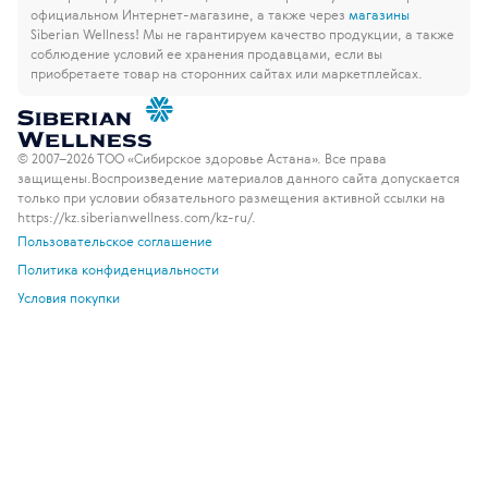
официальном Интернет-магазине, а также через
магазины
Siberian Wellness!
Мы не гарантируем качество продукции, а также
соблюдение условий ее хранения продавцами, если вы
приобретаете товар на сторонних сайтах или маркетплейсах.
© 2007–2026 ТОО «Сибирское здоровье Астана». Все права
защищены.
Воспроизведение материалов данного сайта допускается
только при условии обязательного размещения активной ссылки на
https://kz.siberianwellness.com/kz-ru/.
Пользовательское соглашение
Политика конфиденциальности
Условия покупки