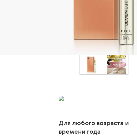
Для любого возраста и
времени года