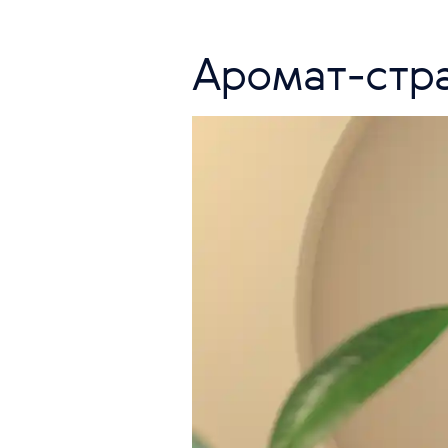
Аромат-стра