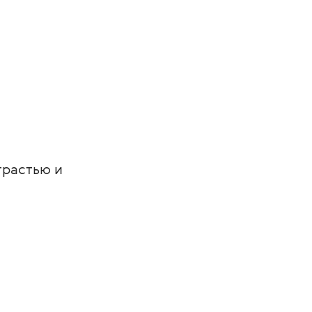
трастью и