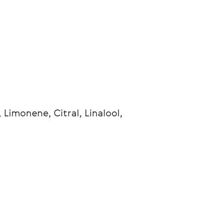
 Limonene, Citral, Linalool, 