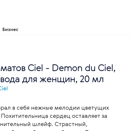
Бизнес
атов Ciel - Demon du Ciel,
вода для женщин, 20 мл
iel
рал в себя нежные мелодии цветущих
 Похитительница сердец оставляет за
нительный шлейф. Страстный,