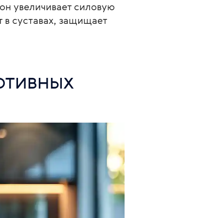
он увеличивает силовую 
 в суставах, защищает 