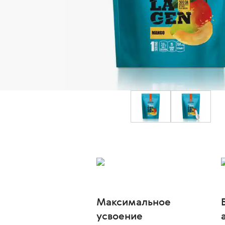
Максимальное
усвоение