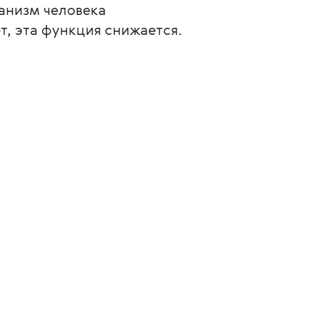
ганизм человека 
т, эта функция снижается.
