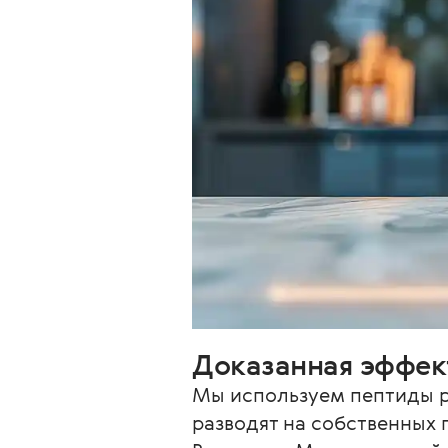
Доказанная эффек
Мы используем пептиды ры
разводят на собственных 