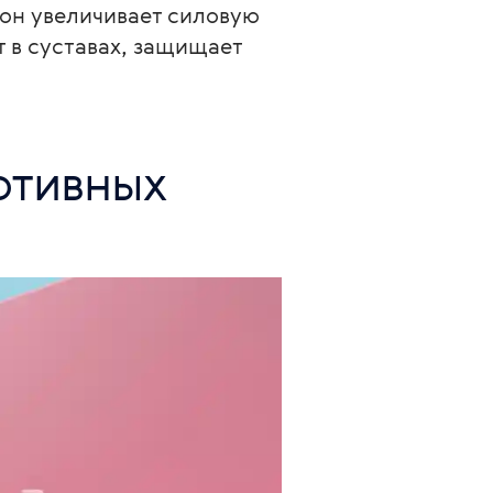
он увеличивает силовую 
 в суставах, защищает 