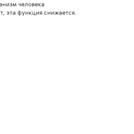
ганизм человека 
т, эта функция снижается.
