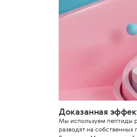
Доказанная эффек
Мы используем пептиды ры
разводят на собственных 