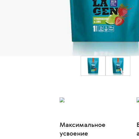
Максимальное
усвоение