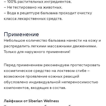
– 100% растительных ингредиентов. 
– Не тестировано на животных.
– Вода в рецептуре бальзама проходит очистку 
класса лекарственных средств.
Применение
Небольшое количество бальзама нанести на кожу и 
распределить легкими массажными движениями. 
Только для наружного применения!
Перед применением рекомендуем протестировать 
косметическое средство на локтевом сгибе – 
возможное проявление кожных реакций 
обусловлено индивидуальной непереносимостью 
компонентов, входящих в состав.
Лайфхаки от Siberian Wellness 