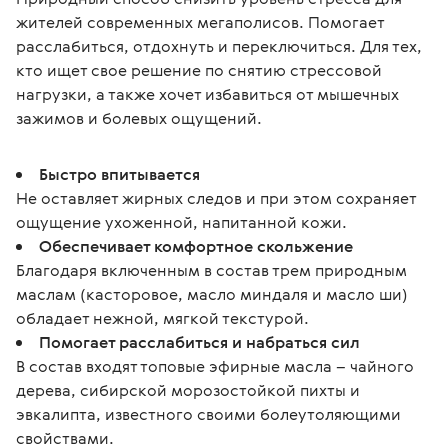
жителей современных мегаполисов. Помогает 
расслабиться, отдохнуть и переключиться. Для тех, 
кто ищет свое решение по снятию стрессовой 
нагрузки, а также хочет избавиться от мышечных 
зажимов и болевых ощущений.
Быстро впитывается
Не оставляет жирных следов и при этом сохраняет
ощущение ухоженной, напитанной кожи.
Обеспечивает комфортное скольжение
Благодаря включенным в состав трем природным
маслам (касторовое, масло миндаля и масло ши)
обладает нежной, мягкой текстурой.
Помогает расслабиться и набраться сил
В состав входят топовые эфирные масла – чайного
дерева, сибирской морозостойкой пихты и
эвкалипта, известного своими болеутоляющими
свойствами.