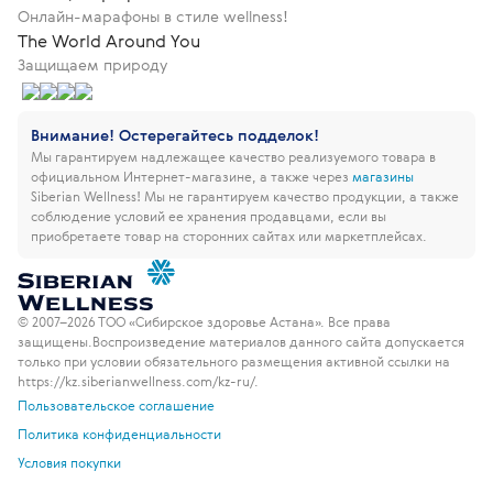
Онлайн-марафоны в стиле wellness!
The World Around You
Защищаем природу
Внимание! Остерегайтесь подделок!
Мы гарантируем надлежащее качество реализуемого товара в
официальном Интернет-магазине, а также через
магазины
Siberian Wellness!
Мы не гарантируем качество продукции, а также
соблюдение условий ее хранения продавцами, если вы
приобретаете товар на сторонних сайтах или маркетплейсах.
© 2007–2026 ТОО «Сибирское здоровье Астана». Все права
защищены.
Воспроизведение материалов данного сайта допускается
только при условии обязательного размещения активной ссылки на
https://kz.siberianwellness.com/kz-ru/.
Пользовательское соглашение
Политика конфиденциальности
Условия покупки