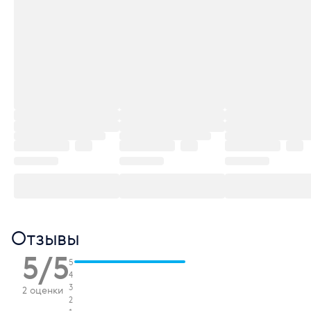
Отзывы
5/5
5
4
3
2 оценки
2