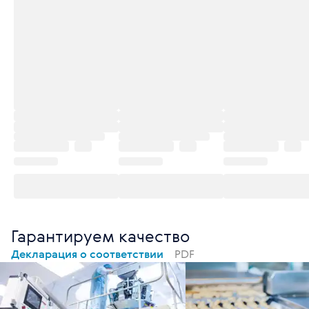
Гарантируем качество
Декларация о соответствии
PDF