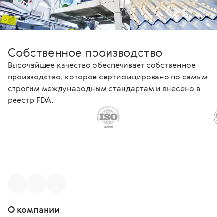
Собственное производство
Высочайшее качество обеспечивает собственное
производство, которое сертифицировано по самым
строгим международным стандартам и внесено в
реестр FDA.
О компании