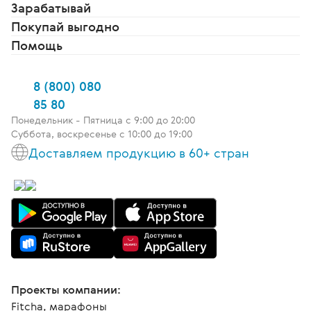
Зарабатывай
Покупай выгодно
Помощь
8 (800) 080
85 80
Понедельник - Пятница c 9:00 до 20:00
Суббота, воскресенье с 10:00 до 19:00
Доставляем продукцию в 60+ стран
Проекты компании:
Fitcha, марафоны