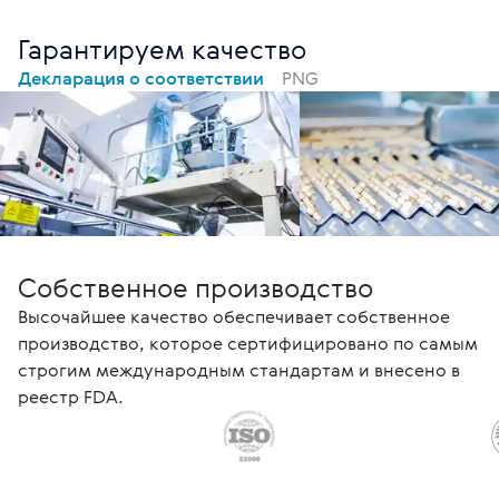
Гарантируем качество
Декларация о соответствии
PNG
Собственное производство
Высочайшее качество обеспечивает собственное
производство, которое сертифицировано по самым
строгим международным стандартам и внесено в
реестр FDA.