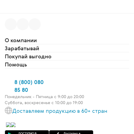
О компании
Зарабатывай
Покупай выгодно
Помощь
8 (800) 080
85 80
Понедельник - Пятница c 9:00 до 20:00
Суббота, воскресенье с 10:00 до 19:00
Доставляем продукцию в 60+ стран