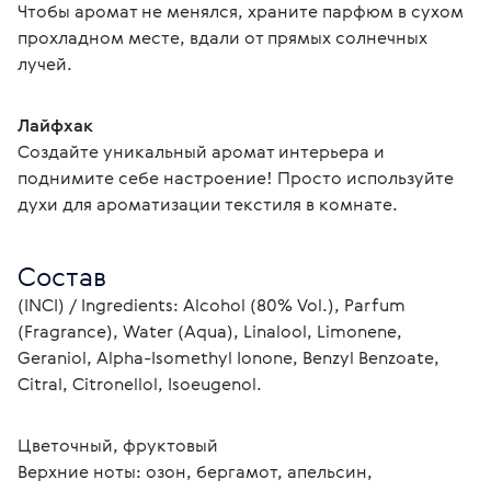
Чтобы аромат не менялся, храните парфюм в сухом 
прохладном месте, вдали от прямых солнечных 
лучей.
Лайфхак
Создайте уникальный аромат интерьера и 
поднимите себе настроение! Просто используйте 
духи для ароматизации текстиля в комнате.
Состав
(INCI) / Ingredients: Alcohol (80% Vol.), Parfum 
(Fragrance), Water (Aqua), Linalool, Limonene, 
Geraniol, Alpha-Isomethyl Ionone, Benzyl Benzoate, 
Citral, Citronellol, Isoeugenol.
Цветочный, фруктовый
Верхние ноты: озон, бергамот, апельсин, 