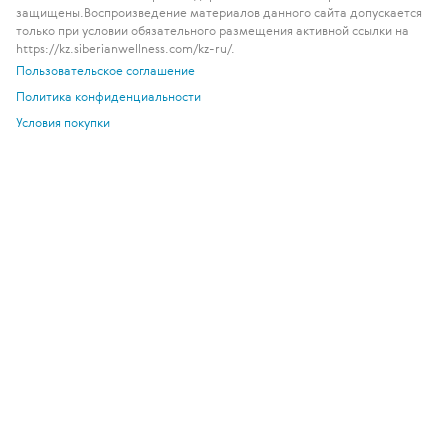
защищены.
Воспроизведение материалов данного сайта допускается
только при условии обязательного размещения активной ссылки на
https://kz.siberianwellness.com/kz-ru/.
Пользовательское соглашение
Политика конфиденциальности
Условия покупки