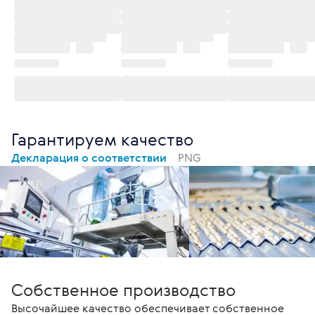
Гарантируем качество
Декларация о соответствии
PNG
Собственное производство
Высочайшее качество обеспечивает собственное