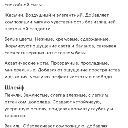
спокойной силы.
Жасмин. Воздушный и элегантный. Добавляет 
композиции мягкую чувственность без излишней 
цветочной сладости.
Белые цветы. Нежные, кремовые, сдержанные. 
Формируют ощущение света и баланса, связывая 
свежесть верхних нот с теплом базы.
Акватические ноты. Прозрачные, прохладные, 
минеральные. Добавляют ощущение пространства 
и дыхания, усиливая эффект чистоты и свободы.
Шлейф
Пачули. Землистые, слегка влажные, с легким 
оттенком шоколада. Создают устойчивую, 
уверенную основу, придавая аромату глубину и 
характер.
Ваниль. Обволакивает композицию, добавляя 