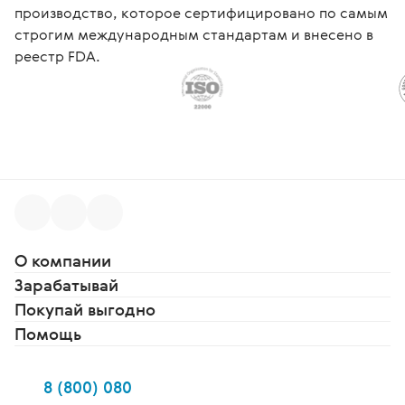
производство, которое сертифицировано по самым
строгим международным стандартам и внесено в
реестр FDA.
О компании
Зарабатывай
Покупай выгодно
Помощь
8 (800) 080