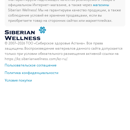
официальном Интернет-магазине, а также через
магазины
Siberian Wellness!
Мы не гарантируем качество продукции, а также
соблюдение условий ее хранения продавцами, если вы
приобретаете товар на сторонних сайтах или маркетплейсах.
© 2007–2026 ТОО «Сибирское здоровье Астана». Все права
защищены.
Воспроизведение материалов данного сайта допускается
только при условии обязательного размещения активной ссылки на
https://kz.siberianwellness.com/kz-ru/.
Пользовательское соглашение
Политика конфиденциальности
Условия покупки