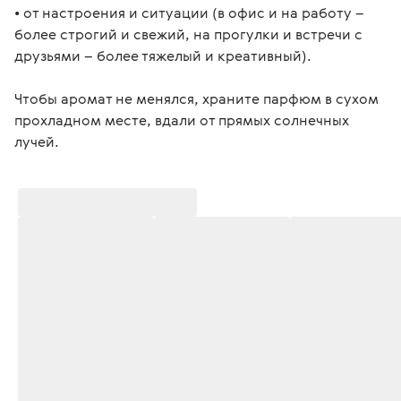
• от настроения и ситуации (в офис и на работу – 
более строгий и свежий, на прогулки и встречи с 
друзьями – более тяжелый и креативный).
Чтобы аромат не менялся, храните парфюм в сухом 
прохладном месте, вдали от прямых солнечных 
лучей.