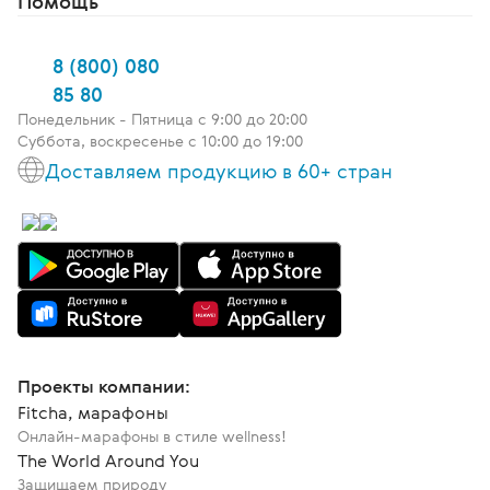
Помощь
8 (800) 080
85 80
Понедельник - Пятница c 9:00 до 20:00
Суббота, воскресенье с 10:00 до 19:00
Доставляем продукцию в 60+ стран
Проекты компании:
Fitcha, марафоны
Онлайн-марафоны в стиле wellness!
The World Around You
Защищаем природу