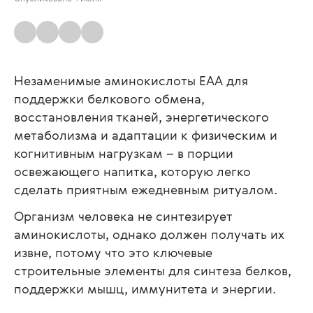
Незаменимые аминокислоты EAA для
поддержки белкового обмена,
восстановления тканей, энергетического
метаболизма и адаптации к физическим и
когнитивным нагрузкам – в порции
освежающего напитка, которую легко
сделать приятным ежедневным ритуалом.
Организм человека не синтезирует
аминокислоты, однако должен получать их
извне, потому что это ключевые
строительные элементы для синтеза белков,
поддержки мышц, иммунитета и энергии.