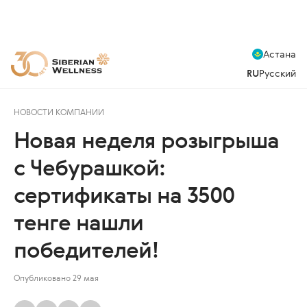
Астана
RU
Русский
НОВОСТИ КОМПАНИИ
Новая неделя розыгрыша
с Чебурашкой:
сертификаты на 3500
тенге нашли
победителей!
Опубликовано 29 мая