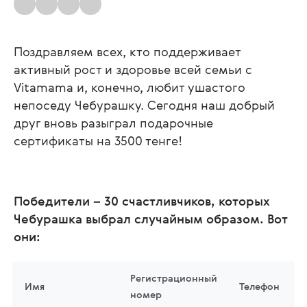
Поздравляем всех, кто поддерживает
активный рост и здоровье всей семьи с
Vitamama и, конечно, любит ушастого
непоседу Чебурашку. Сегодня наш добрый
друг вновь разыграл подарочные
сертификаты на 3500 тенге!
Победители – 30 счастливчиков, которых
Чебурашка выбрал случайным образом. Вот
они:
Регистрационный
Имя
Телефон
номер