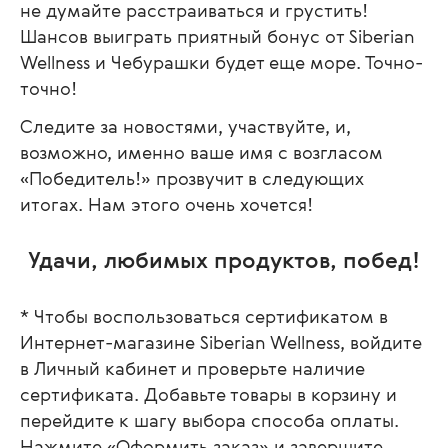
не думайте расстраиваться и грустить!
Шансов выиграть приятный бонус от Siberian
Wellness и Чебурашки будет еще море. Точно-
точно!
Следите за новостями, участвуйте, и,
возможно, именно ваше имя с возгласом
«Победитель!» прозвучит в следующих
итогах. Нам этого очень хочется!
Удачи, любимых продуктов, побед!
* Чтобы воспользоваться сертификатом в
Интернет-магазине Siberian Wellness, войдите
в Личный кабинет и проверьте наличие
сертификата. Добавьте товары в корзину и
перейдите к шагу выбора способа оплаты.
Нажмите «Оформить заказ» и завершите