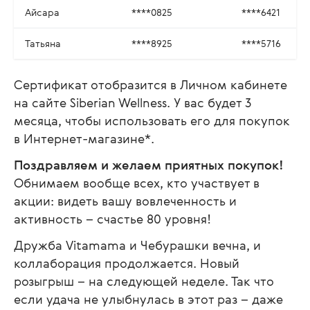
Айсара
****0825
****6421
Татьяна
****8925
****5716
Сертификат отобразится в Личном кабинете
на сайте Siberian Wellness. У вас будет 3
месяца, чтобы использовать его для покупок
в Интернет-магазине*.
Поздравляем и желаем приятных покупок!
Обнимаем вообще всех, кто участвует в
акции: видеть вашу вовлеченность и
активность – счастье 80 уровня!
Дружба Vitamama и Чебурашки вечна, и
коллаборация продолжается. Новый
розыгрыш – на следующей неделе. Так что
если удача не улыбнулась в этот раз – даже