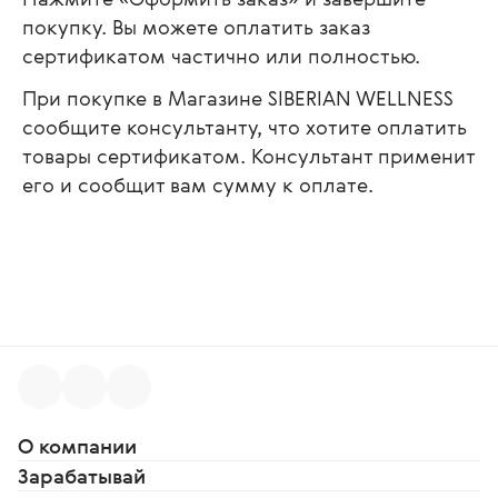
покупку. Вы можете оплатить заказ
сертификатом частично или полностью.
При покупке в Магазине SIBERIAN WELLNESS
сообщите консультанту, что хотите оплатить
товары сертификатом. Консультант применит
его и сообщит вам сумму к оплате.
О компании
Зарабатывай