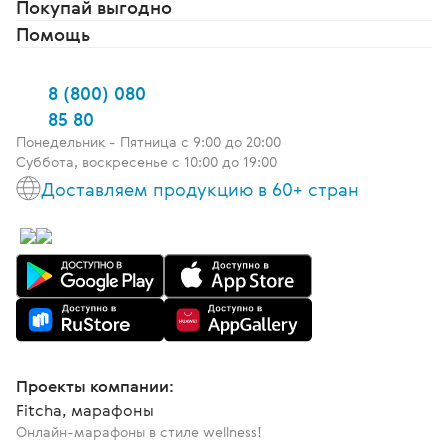
Покупай выгодно
Помощь
8 (800) 080
85 80
Понедельник - Пятница c 9:00 до 20:00
Суббота, воскресенье с 10:00 до 19:00
Доставляем продукцию в 60+ стран
Проекты компании:
Fitcha, марафоны
Онлайн-марафоны в стиле wellness!